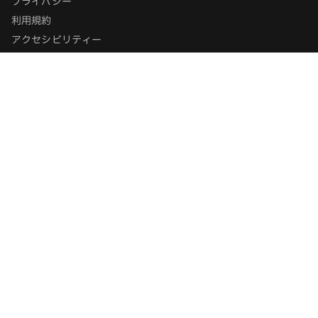
プライバシー
利用規約
アクセシビリティー