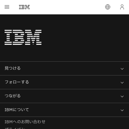
IBMへのお問い合わせ