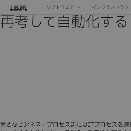
再考して自動化する
重要なビジネス・プロセスまたはITプロセスを選