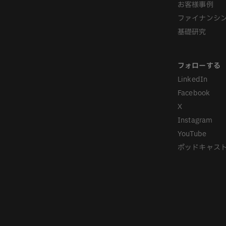
お客様事例
ファイナンシ
基礎研究
LinkedIn
Facebook
X
Instagram
YouTube
ポッドキャス