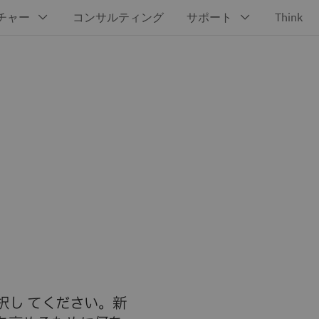
択し てください。新