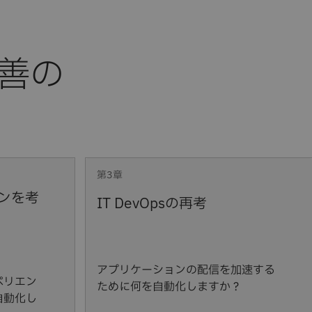
第3章
ンを考
IT DevOpsの再考
アプリケーションの配信を加速する
ペリエン
ために何を自動化しますか？
自動化し