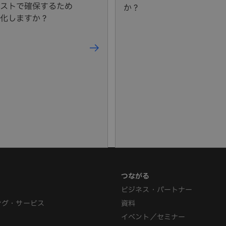
ストで確保するため
か？
化しますか？
ビジネス・パートナー
ング・サービス
資料
イベント／セミナー