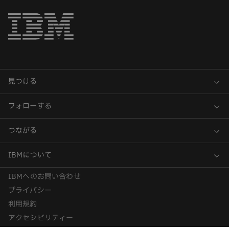
IBMへのお問い合わせ
プライバシー
利用規約
アクセシビリティー