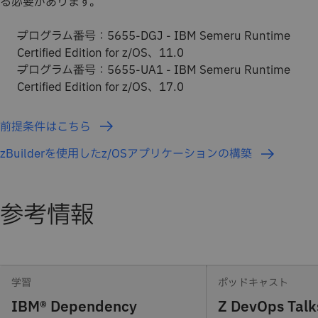
る必要があります。
プログラム番号：5655-DGJ - IBM Semeru Runtime
Certified Edition for z/OS、11.0
プログラム番号：5655-UA1 - IBM Semeru Runtime
Certified Edition for z/OS、17.0
前提条件はこちら
zBuilderを使用したz/OSアプリケーションの構築
参考情報
学習
ポッドキャスト
IBM® Dependency
Z DevOps Talk