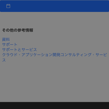
その他の参考情報
資料
サポート
サポートとサービス
クラウド・アプリケーション開発コンサルティング・サービ
ス