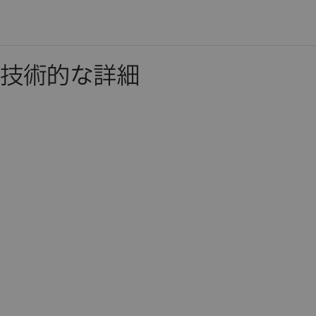
技術的な詳細