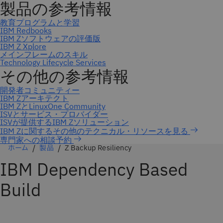
専門家への相談予約
ホーム
製品
Z Backup Resiliency
IBM Dependency Based
Build