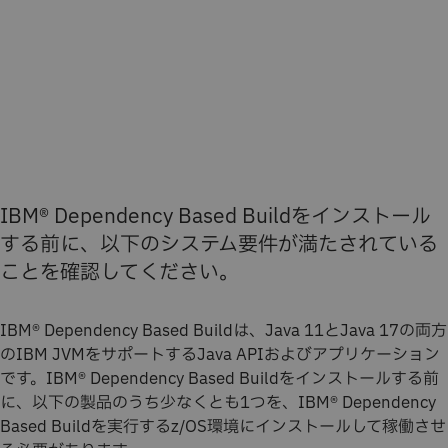
IBM® Dependency Based Buildをインストール
する前に、以下のシステム要件が満たされている
ことを確認してください。
IBM® Dependency Based Buildは、Java 11とJava 17の両方
のIBM JVMをサポートするJava APIおよびアプリケーション
です。IBM® Dependency Based Buildをインストールする前
に、以下の製品のうち少なくとも1つを、IBM® Dependency
Based Buildを実行するz/OS環境にインストールして稼働させ