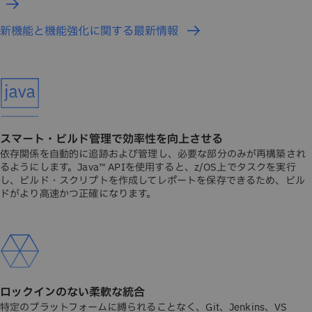
新機能と機能強化に関する最新情報
スマート・ビルド管理で効率性を向上させる
依存関係を自動的に追跡および管理し、必要な部分のみが再構築され
るようにします。Java™ APIを使用すると、z/OS上でタスクを実行
し、ビルド・スクリプトを作成してレポートを保存できるため、ビル
ドがより高速かつ正確になります。
ロックインのない柔軟な統合
特定のプラットフォームに縛られることなく、Git、Jenkins、VS