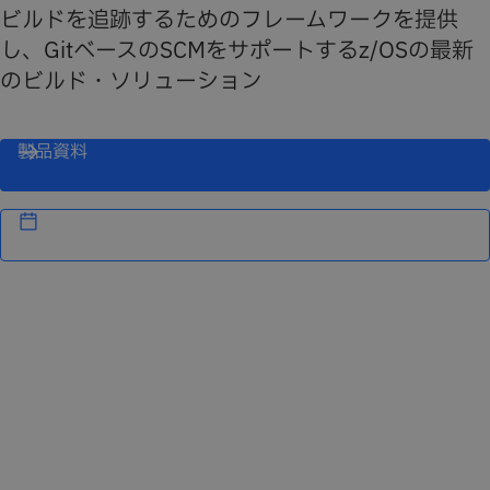
ビルドを追跡するためのフレームワークを提供
し、GitベースのSCMをサポートするz/OSの最新
のビルド・ソリューション
製品資料