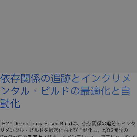
依存関係の追跡とインクリメ
ンタル・ビルドの最適化と自
動化
IBM® Dependency-Based Buildは、依存関係の追跡とインク
リメンタル・ビルドを最適化および自動化し、z/OS開発の