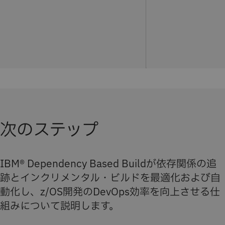
次のステップ
IBM® Dependency Based Buildが依存関係の追
跡とインクリメンタル・ビルドを最適化および自
動化し、z/OS開発のDevOps効率を向上させる仕
組みについて説明します。