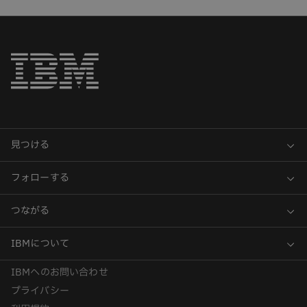
IBMへのお問い合わせ
プライバシー