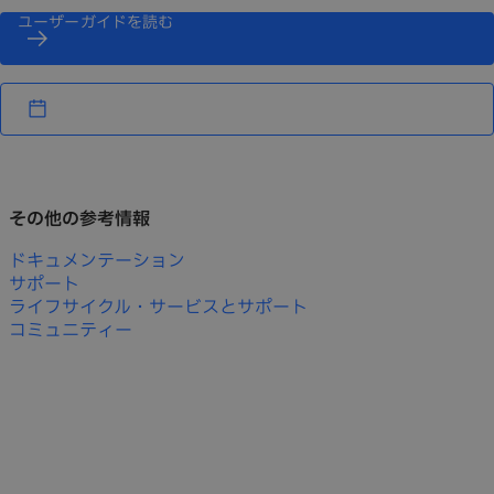
ユーザーガイドを読む
その他の参考情報
ドキュメンテーション
サポート
ライフサイクル・サービスとサポート
コミュニティー