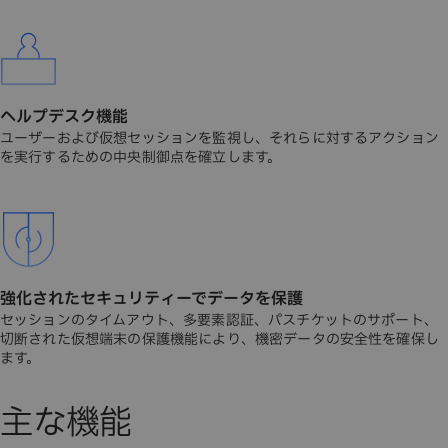
ヘルプデスク機能
ユーザーおよび仮想セッションを監視し、それらに対するアクション
を実行するための中央制御点を確立します。
強化されたセキュリティーでデータを保護
セッションのタイムアウト、多要素認証、パスチケットのサポート、
切断された仮想端末の保護機能により、機密データの安全性を確保し
ます。
主な機能