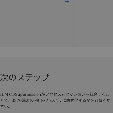
次のステップ
IBM CL/SuperSessionがアクセスとセッションを統合するこ
とで、3270端末の利用をどのように簡素化するかをご覧くだ
さい。