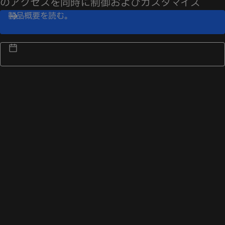
のアクセスを同時に制御およびカスタマイズ
製品概要を読む。