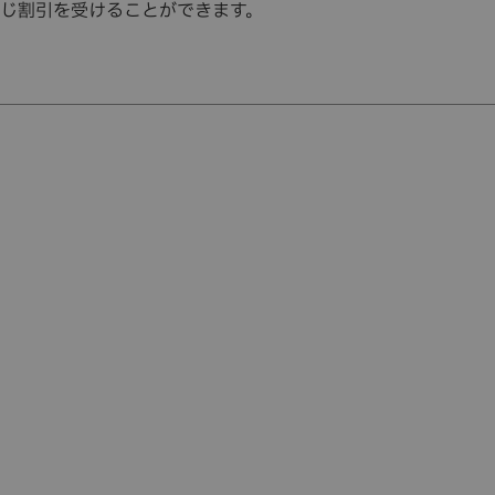
じ割引を受けることができます。