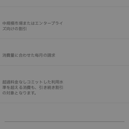
中規模市場またはエンタープライ
ズ向けの割引
消費量に合わせた毎月の請求
超過料金なしコミットした利用水
準を超える消費も、引き続き割引
の対象となります。