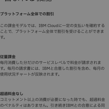
プラットフォーム全体での割引
この課金モデルでは、IBM Cloudに一定の支払いを確約する
ことで、プラットフォーム全体で割引を受けることができま
す。
従量課金
毎月消費した分だけのサービスレベルで料金が請求されま
す。毎月の請求書には、IBMと合意した割引を含め、毎月の
使用状況チャートが反映されます。
超過料金なし
コミットメント以上の消費が必要になった時でも、超過料金
のペナルティはありません。引き続きIBMとの合意による同