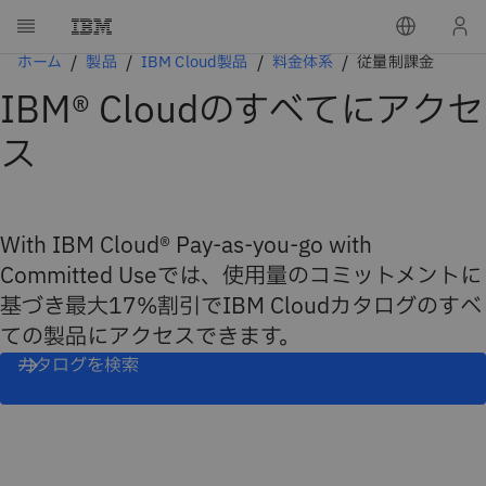
ホーム
製品
IBM Cloud製品
料金体系
従量制課金
IBM® Cloudのすべてにアクセ
ス
With IBM Cloud® Pay-as-you-go with
Committed Useでは、使用量のコミットメントに
基づき最大17%割引でIBM Cloudカタログのすべ
ての製品にアクセスできます。
カタログを検索