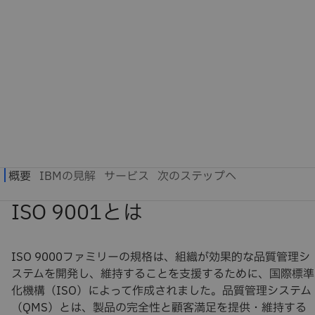
ISO 9001とは
ISO 9000ファミリーの規格は、組織が効果的な品質管理シ
ステムを開発し、維持することを支援するために、国際標準
化機構（ISO）によって作成されました。品質管理システム
（QMS）とは、製品の完全性と顧客満足を提供・維持する