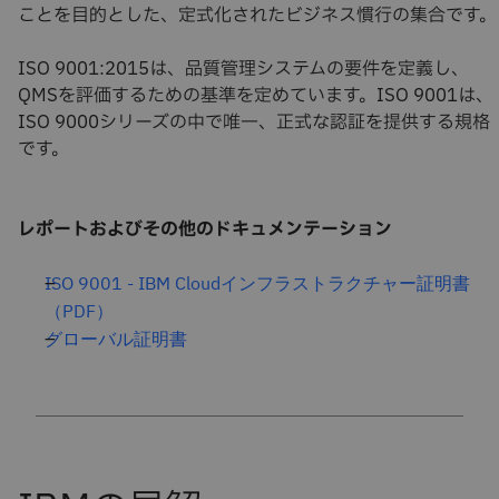
ことを目的とした、定式化されたビジネス慣行の集合です。
ISO 9001:2015は、品質管理システムの要件を定義し、
QMSを評価するための基準を定めています。ISO 9001は、
ISO 9000シリーズの中で唯一、正式な認証を提供する規格
です。
レポートおよびその他のドキュメンテーション
ISO 9001 - IBM Cloudインフラストラクチャー証明書
（PDF）
グローバル証明書