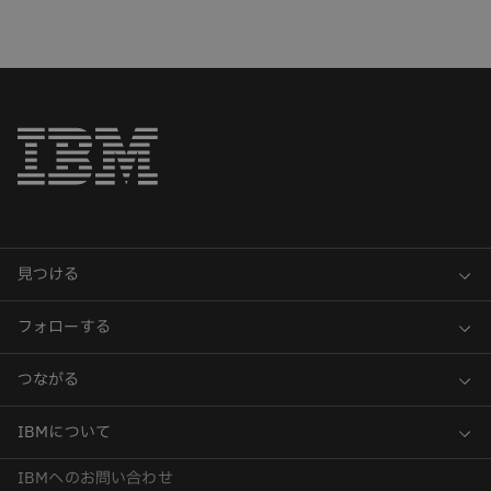
IBMへのお問い合わせ