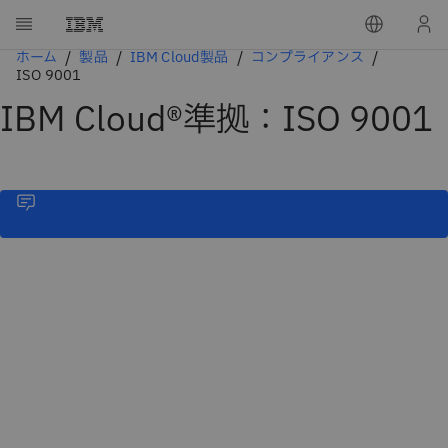
ホーム
製品
IBM Cloud製品
コンプライアンス
ISO 9001
IBM Cloud®準拠：ISO 9001