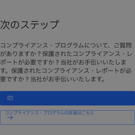
次のステップ
コンプライアンス・プログラムについて、ご質問
がありますか？保護されたコンプライアンス・レ
ポートが必要ですか？当社がお手伝いいたしま
す。保護されたコンプライアンス・レポートが必
要ですか？当社がお手伝いいたします。
コンプライアンス・プログラムの詳細はこちら