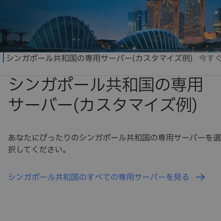
あなたにぴったりのシンガポール共和国の専用サーバーを選
択してください。
シンガポール共和国のすべての専用サーバーを見る