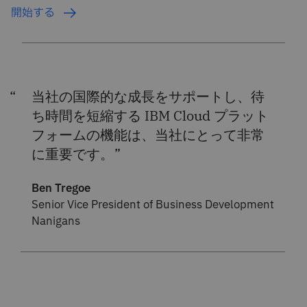
開始する
当社の国際的な成長をサポートし、待
ち時間を短縮する IBM Cloud プラット
フォームの機能は、当社にとって非常
に重要です。
Ben Tregoe
Senior Vice President of Business Development
Nanigans