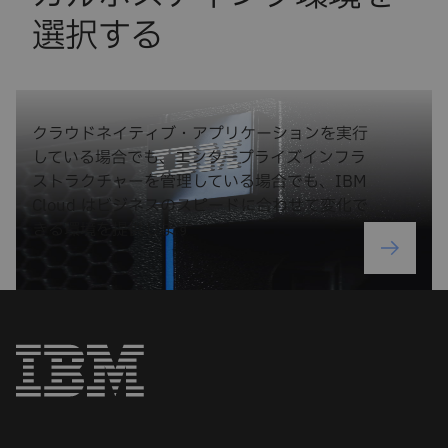
選択する
クラウドネイティブ・アプリケーションを実行
している場合でも、エンタープライズインフラ
ストラクチャーを管理している場合でも、IBM
Cloud はビジネスのスピードに合わせて変化で
きる環境を提供します