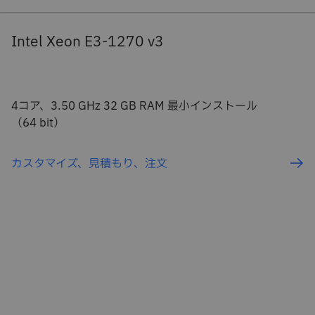
Intel Xeon E3-1270 v3
4コア、3.50 GHz 32 GB RAM 最小インストール
（64 bit）
カスタマイズ、見積もり、注文