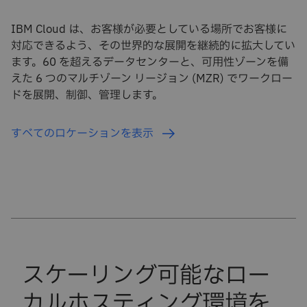
IBM Cloud は、お客様が必要としている場所でお客様に
対応できるよう、その世界的な展開を継続的に拡大してい
ます。60 を超えるデータセンターと、可用性ゾーンを備
えた 6 つのマルチゾーン リージョン (MZR) でワークロー
ドを展開、制御、管理します。
すべてのロケーションを表示
スケーリング可能なロー
カルホスティング環境を