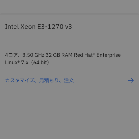
Intel Xeon E3-1270 v3
4コア、3.50 GHz 32 GB RAM Red Hat® Enterprise
Linux® 7.x（64 bit）
カスタマイズ、見積もり、注文