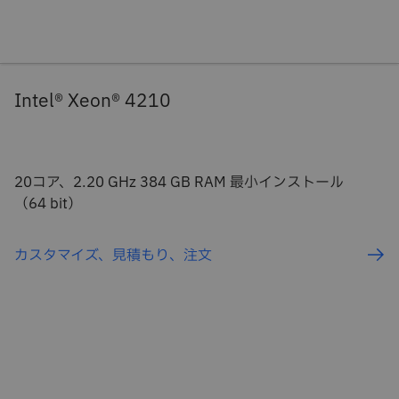
Intel® Xeon® 4210
20コア、2.20 GHz 384 GB RAM 最小インストール
（64 bit）
カスタマイズ、見積もり、注文