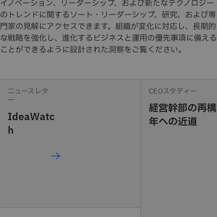
イノベーション、リーダーシップ、および新たなテクノロジー
のトレンドに関するソート・リーダーシップ、研究、および専
門家の見解にアクセスできます。組織が変化に対応し、長期的
な戦略を強化し、進化するビジネスと運用の優先事項に備える
ことができるように設計された洞察をご覧ください。
ニュースレタ
CEOスタディー
ー
経営幹部の再構
IdeaWatc
年への近道
h