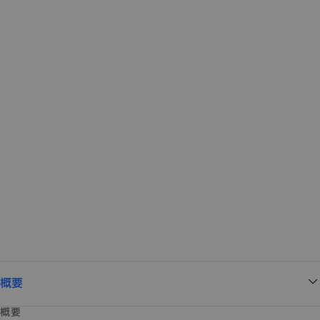
概要
概要