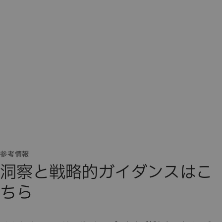
参考情報
洞察と戦略的ガイダンスはこ
ちら