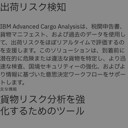
出荷リスク検知
IBM Advanced Cargo Analysisは、税関申告書、
貨物マニフェスト、および過去のデータを使用し
て、出荷リスクをほぼリアルタイムで評価するの
を支援します。このソリューションは、到着前に
潜在的に危険または違法な貨物を特定し、より迅
速な検査、国境セキュリティーの強化、およびよ
り情報に基づいた意思決定ワークフローをサポー
トします。
主な機能
貨物リスク分析を強
化するためのツール