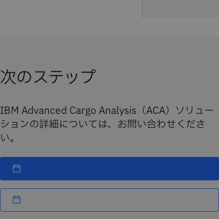
次のステップ
IBM Advanced Cargo Analysis（ACA）ソリュー
ションの詳細については、お問い合わせくださ
い。