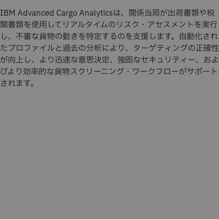
IBM Advanced Cargo Analyticsは、関係当局が出荷書類や税
関書類を使用してリアルタイムのリスク・アセスメントを実行
し、不審な貨物の動きを特定するのを支援します。自動化され
たプロファイルと過去の分析により、ターゲティングの正確性
が向上し、より迅速な意思決定、強固なセキュリティー、およ
びより効率的な貨物スクリーニング・ワークフローがサポート
されます。