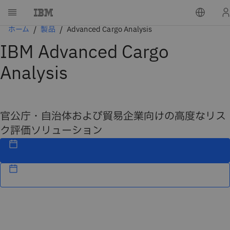
ホーム
製品
Advanced Cargo Analysis
IBM Advanced Cargo
Analysis
官公庁・自治体および貿易企業向けの高度なリス
ク評価ソリューション