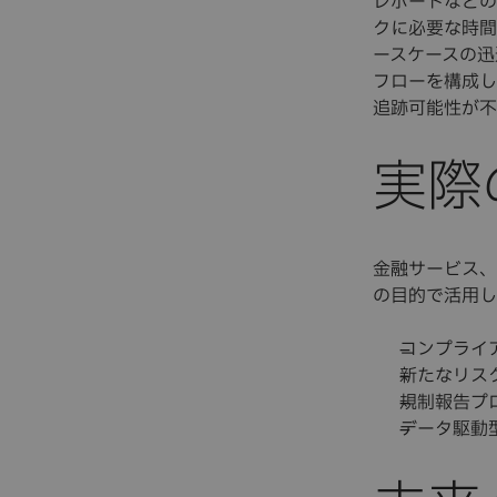
レポートなどの
クに必要な時間
ースケースの迅
フローを構成し
追跡可能性が不
実際
金融サービス、
の目的で活用し
コンプライ
新たなリス
規制報告プ
データ駆動