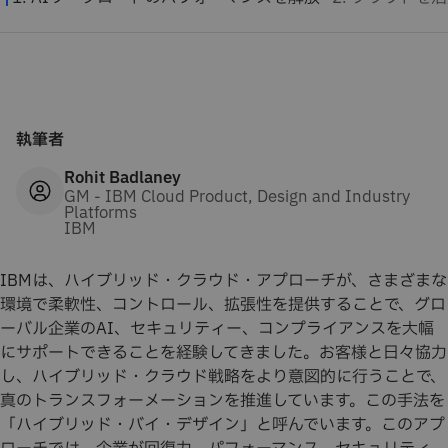
執筆者
Rohit Badlaney
GM - IBM Cloud Product, Design and Industry
Platforms
IBM
IBMは、ハイブリッド・クラウド・アプローチが、さまざまな
環境で柔軟性、コントロール、拡張性を提供することで、グロ
ーバル企業のAI、セキュリティー、コンプライアンスを大幅
にサポートできることを経験してきました。お客様と日々協力
し、ハイブリッド・クラウド戦略をより意図的に行うことで、
真のトランスフォーメーションを推進しています。この手法を
「ハイブリッド・バイ・デザイン」と呼んでいます。このアプ