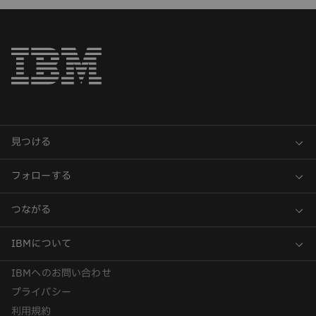
IBMへのお問い合わせ
プライバシー
利用規約