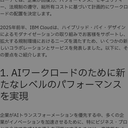
ローチでは、企業が回復力、パフォーマンス、セキュリティ
ー、法規制の遵守、総所有コストに基づいて計画的にワークロ
ードの配置を決定します。
2025年前半、IBM Cloudは、ハイブリッド・バイ・デザイン
によるモダナイゼーションの取り組みでお客様をサポートし、
拡大する規制環境におけるニーズを満たすため、いくつかの新
しいコラボレーションとサービスを発表しました。以下に、そ
の要点をご紹介します。
1. AIワークロードのために新
たなレベルのパフォーマンス
を実現
企業がAIトランスフォーメーションを優先する中、多くの企
業がイノベーションを加速させるために、特にビジネス・プロ