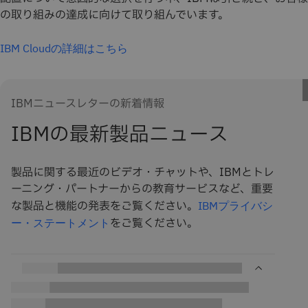
の取り組みの達成に向けて取り組んでいます。
IBM Cloudの詳細はこちら
IBMニュースレターの新着情報
IBMの最新製品ニュース
製品に関する最近のビデオ・チャットや、IBMとトレ
ーニング・パートナーからの教育サービスなど、重要
な製品と機能の発表をご覧ください。
IBMプライバシ
をご覧ください。
ー・ステートメント