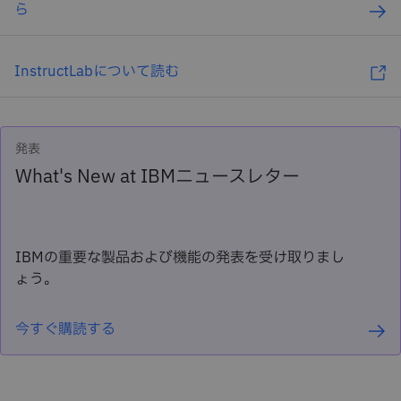
ら
InstructLabについて読む
発表
What's New at IBMニュースレター
IBMの重要な製品および機能の発表を受け取りまし
ょう。
今すぐ購読する