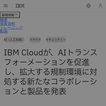
AI（人工知能）
クラウド
セキュリティー
IBM Cloudが、AIトランス
フォーメーションを促進
し、拡大する規制環境に対
処する新たなコラボレーシ
ョンと製品を発表