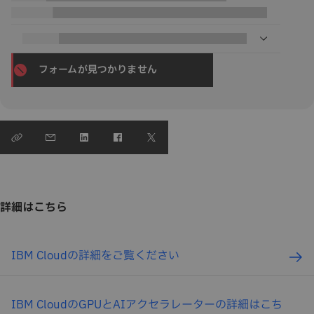
フォームが見つかりません
詳細はこちら
IBM Cloudの詳細をご覧ください
IBM CloudのGPUとAIアクセラレーターの詳細はこち