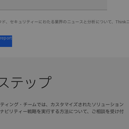
ラウド、セキュリティーにわたる業界のニュースと分析について、Thin
report
ステップ
ルティング・チームでは、カスタマイズされたソリューション
ナビリティー戦略を実行する方法について、ご相談を受け付