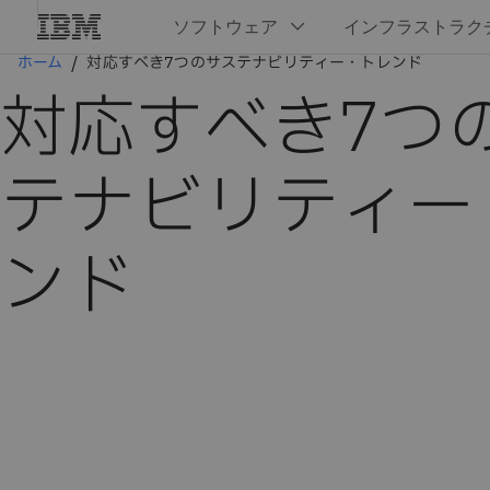
ホーム
対応すべき7つのサステナビリティー・トレンド
対応すべき7つ
テナビリティー
ンド