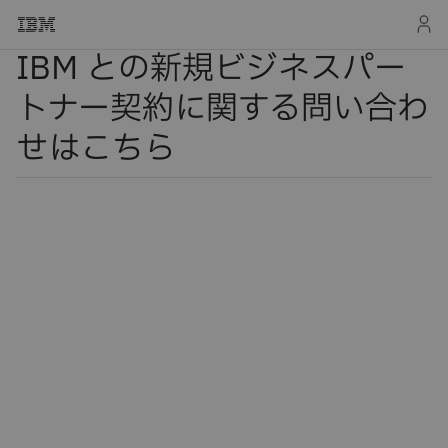
IBM との新規ビジネスパー
トナー契約に関する問い合わ
せはこちら