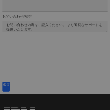
お問い合わせ内容*
送信