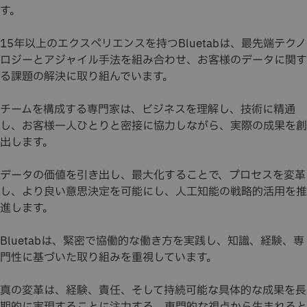
す。
15年以上のエクスペリエンスを持つBluetabは、最先端テクノ
ロジーとアジャイル手法を組み合わせ、お客様のデータに関す
る課題の解決に取り組んでいます。
チームを構成する専門家は、ビジネスを理解し、技術に精通
し、お客様一人ひとりと密接に協力しながら、実際の成果を創
出します。
データの価値を引き出し、最大化することで、プロセスを変革
し、より良い意思決定を可能にし、人工知能の戦略的活用を推
進します。
Bluetabは、緊密で協働的な働き方を実践し、知識、経験、専
門性に基づいた取り組みを重視しています。
真の変革は、経験、責任、そして持続可能な具体的な成果を長