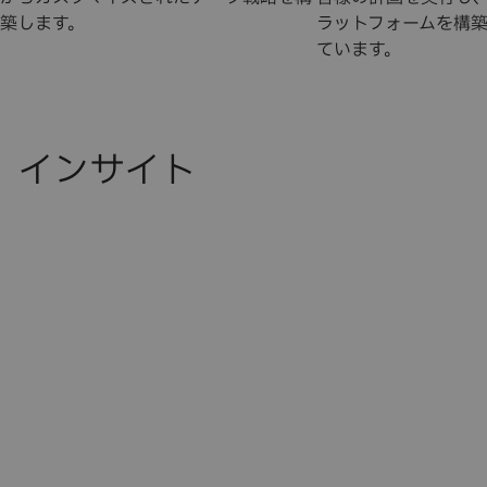
築します。
ラットフォームを構
ています。