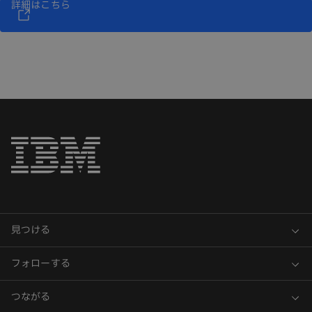
詳細はこちら