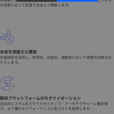
お客様ごとに最適なカスタム・アーキテクチャーを設計し、ビジネス
の成長に応じて拡張できるよう構築します。
未来を見据えた構想
先進技術を活用し、効率性、収益性、機敏性において実際の成果をも
たらします。
既存プラットフォームのモダナイゼーション
旧式のシステムをクラウドネイティブ・アーキテクチャーに置き換
え、より優れたパフォーマンスと低コストを実現します。