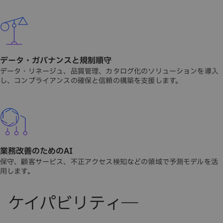
データ・ガバナンスと規制順守
データ・リネージュ、品質管理、カタログ化のソリューションを導入
し、コンプライアンスの確保と信頼の構築を支援します。
業務改善のためのAI
保守、顧客サービス、不正アクセス検知などの領域で予測モデルを活
用します。