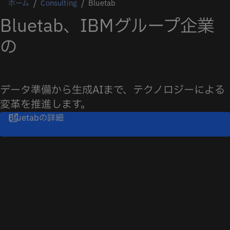
ホーム
Consulting
Bluetab
Bluetab、IBMグループ企業
の
データ準備から生成AIまで、テクノロジーによる
変革を推進します。
Bluetabの詳細