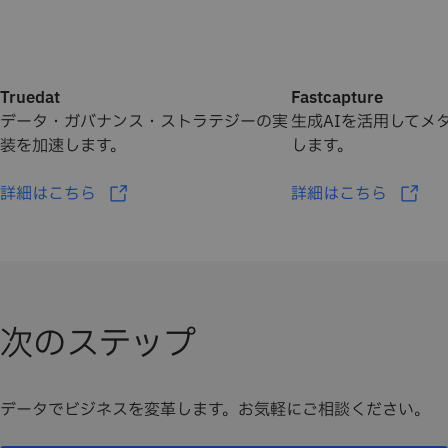
Truedat
Fastcapture
データ・ガバナンス・ストラテジーの実
生成AIを活用してメ
装を加速します。
します。
詳細はこちら
詳細はこちら
次のステップ
データでビジネスを変革します。お気軽にご相談ください。