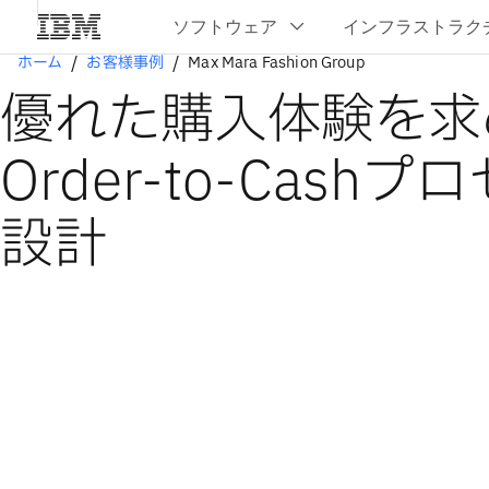
ホーム
お客様事例
Max Mara Fashion Group
優れた購入体験を求
Order-to-Cash
設計