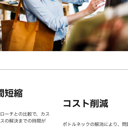
間短縮
コスト削減
ローチとの比較で、カス
スの解決までの時間が
ボトルネックの解消により、問