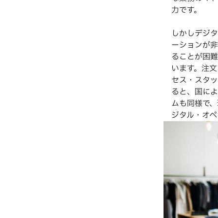
力です。
しかしデジタ
ーションが非
ることが困難
います。注文
セス・スタッ
ると、国によ
ムも同様で、
ジタル・オペ