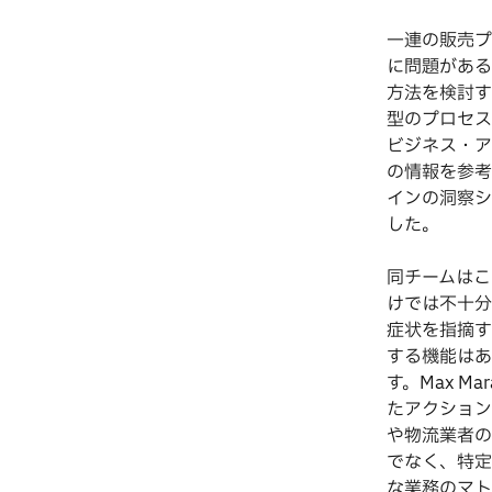
一連の販売プ
に問題がある
方法を検討す
型のプロセス
ビジネス・ア
の情報を参考
インの洞察シ
した。
同チームはこ
けでは不十分
症状を指摘す
する機能はあ
す。Max 
たアクション
や物流業者の
でなく、特定
な業務のマト