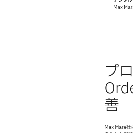
デジタル
Max Mar
Max Mar