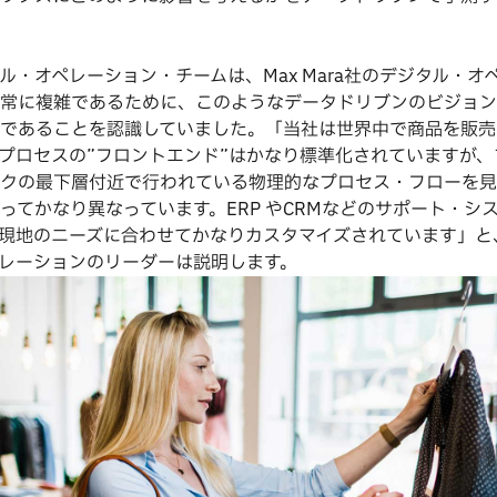
ル・オペレーション・チームは、Max Mara社のデジタル・オ
常に複雑であるために、このようなデータドリブンのビジョン
であることを認識していました。「当社は世界中で商品を販売
プロセスの”フロントエンド”はかなり標準化されていますが、
クの最下層付近で行われている物理的なプロセス・フローを見
ってかなり異なっています。ERP やCRMなどのサポート・シ
現地のニーズに合わせてかなりカスタマイズされています」と
レーションのリーダーは説明します。