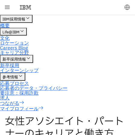
マイプロフィール
女性アソシエイト・パート
ナーのキャリアと働き方