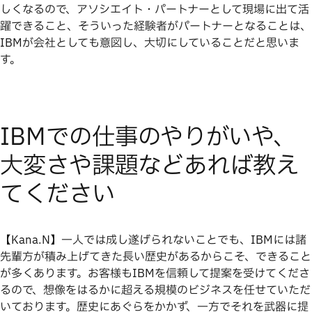
しくなるので、アソシエイト・パートナーとして現場に出て活
躍できること、そういった経験者がパートナーとなることは、
IBMが会社としても意図し、大切にしていることだと思いま
す。
IBMでの仕事のやりがいや、
大変さや課題などあれば教え
てください
【Kana.N】一人では成し遂げられないことでも、IBMには諸
先輩方が積み上げてきた長い歴史があるからこそ、できること
が多くあります。お客様もIBMを信頼して提案を受けてくださ
るので、想像をはるかに超える規模のビジネスを任せていただ
いております。歴史にあぐらをかかず、一方でそれを武器に提