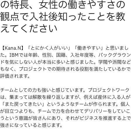
の特長、女性の働きやすさの
観点で入社後知ったことを教
えてください
【Kana.N】「とにかく人がいい」「働きやすい」と思いまし
た。IBMでは年齢、性別、国籍、入社年度等、バックグラウン
ドを気にしない人が本当に多いと感じました。学閥や派閥など
もなく、プロジェクトでの期待される役割を満たしているかで
評価されます。
チームとしての力も強いと感じています。プロジェクトワーク
は、集まっては解散を繰り返しますが、例えば産休に入る人が
「また戻ってきたい」というようなチームが作られます。個人
が目立つよりも、チームで力を合わせてデリバリーをしていこ
うという意識が皆さんにあり、それがビジネスを推進する上で
強さになっていると感じます。