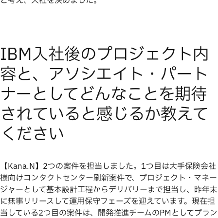
と考え、入社を決めました。
IBM入社後のプロジェクト内
容と、アソシエイト・パート
ナーとしてどんなことを期待
されていると感じるか教えて
ください
【Kana.N】2つの案件を担当しました。1つ目は大手保険会社
様向けコンタクトセンター刷新案件で、プロジェクト・マネー
ジャーとして基本設計工程からデリバリーまで担当し、昨年末
に無事リリースして運用保守フェーズを迎えています。現在担
当している2つ目の案件は、開発推進チームのPMとしてプラン