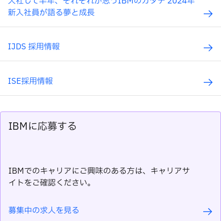
入社して半年、それぞれが思うIBMのカタチ 2024年
新入社員が語る夢と成長
IJDS 採用情報
ISE採用情報
IBMに応募する
IBMでのキャリアにご興味のある方は、キャリアサ
イトをご確認ください。
募集中の求人を見る