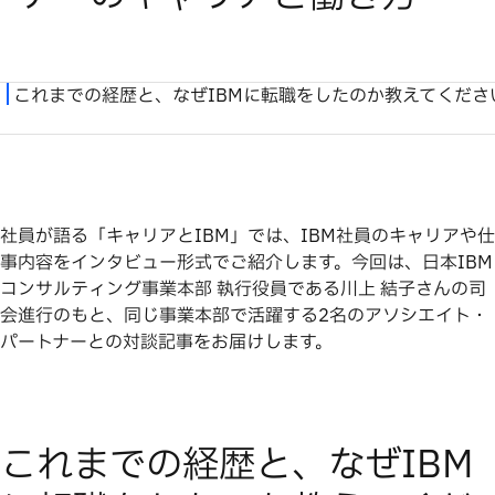
社員が語る「キャリアとIBM」では、IBM社員のキャリアや仕
事内容をインタビュー形式でご紹介します。今回は、日本IBM
コンサルティング事業本部 執行役員である川上 結子さんの司
会進行のもと、同じ事業本部で活躍する2名のアソシエイト・
パートナーとの対談記事をお届けします。
これまでの経歴と、なぜIBM