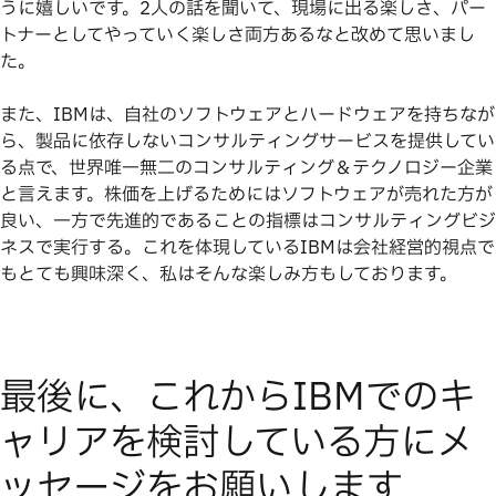
うに嬉しいです。2人の話を聞いて、現場に出る楽しさ、パー
トナーとしてやっていく楽しさ両方あるなと改めて思いまし
た。
また、IBMは、自社のソフトウェアとハードウェアを持ちなが
ら、製品に依存しないコンサルティングサービスを提供してい
る点で、世界唯一無二のコンサルティング＆テクノロジー企業
と言えます。株価を上げるためにはソフトウェアが売れた方が
良い、一方で先進的であることの指標はコンサルティングビジ
ネスで実行する。これを体現しているIBMは会社経営的視点で
もとても興味深く、私はそんな楽しみ方もしております。
最後に、これからIBMでのキ
ャリアを検討している方にメ
ッセージをお願いします