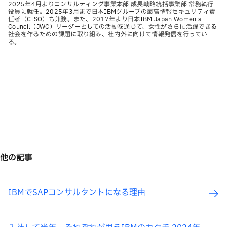
2025年4月よりコンサルティング事業本部 成長戦略統括事業部 常務執行
役員に就任。2025年3月まで日本IBMグループの最高情報セキュリティ責
任者（CISO）も兼務。また、2017年より日本IBM Japan Women's
Council（JWC）リーダーとしての活動を通じて、女性がさらに活躍できる
社会を作るための課題に取り組み、社内外に向けて情報発信を行ってい
る。
他の記事
IBMでSAPコンサルタントになる理由