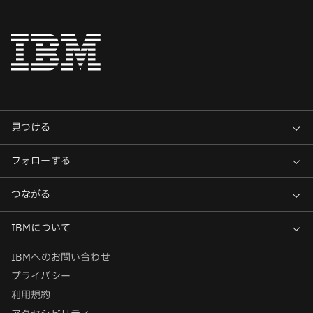
IBMへのお問い合わせ
プライバシー
利用規約