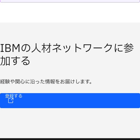
IBMの人材ネットワークに参
加する
経験や関心に沿った情報をお届けします。
登録する