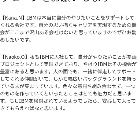
【Kana.N】IBMは本当に自分のやりたいことをサポートして
くれる会社です。自分の思い描くキャリアを実現するための機
会がここまで沢山ある会社はないと思っていますのでぜひお勧
めしたいです。
【Naoko.O】私もIBMに入社して、自分がやりたいことが参画
プロジェクトとして実現できており、やはりIBMはその機会が
豊富にあると思います。人の面でも、一緒に伴走してサポート
してくれる仲間がいて、しかも幅広いバックグラウンドを持っ
ている人が集まっています。色々な意見を組み合わせて、一つ
のものを作っていくといったところはとても魅力だと思いま
す。もしIBMを検討されているようでしたら、安心して入って
きてもらえればなと思います。