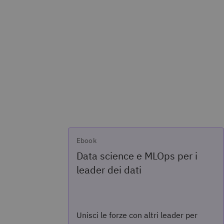
Ebook
Data science e MLOps per i
leader dei dati
Unisci le forze con altri leader per