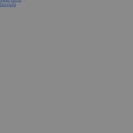
Iscriviti