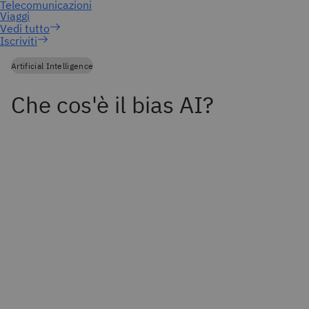
Iscriviti
Artificial Intelligence
Che cos'è il bias AI?