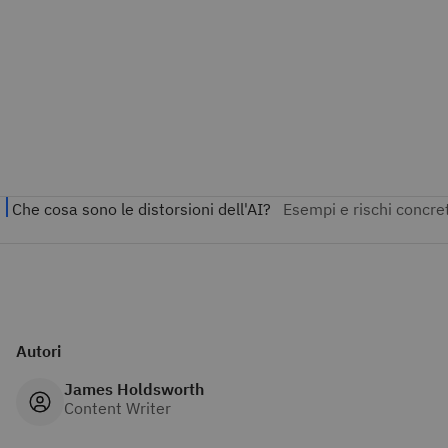
Autori
James Holdsworth
Content Writer