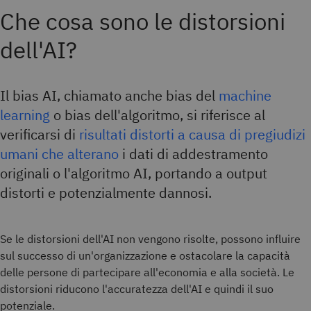
Che cosa sono le distorsioni
dell'AI?
Il bias AI, chiamato anche bias del
machine
learning
o bias dell'algoritmo, si riferisce al
verificarsi di
risultati distorti a causa di pregiudizi
umani che alterano
i dati di addestramento
originali o l'algoritmo AI, portando a output
distorti e potenzialmente dannosi.
Se le distorsioni dell'AI non vengono risolte, possono influire
sul successo di un'organizzazione e ostacolare la capacità
delle persone di partecipare all'economia e alla società. Le
distorsioni riducono l'accuratezza dell'AI e quindi il suo
potenziale.