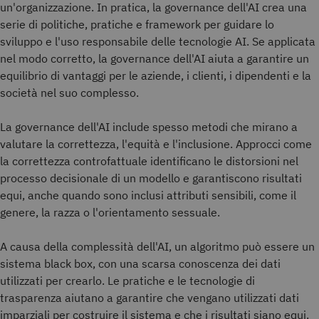
un'organizzazione. In pratica, la governance dell'AI crea una
serie di politiche, pratiche e framework per guidare lo
sviluppo e l'uso responsabile delle tecnologie AI. Se applicata
nel modo corretto, la governance dell'AI aiuta a garantire un
equilibrio di vantaggi per le aziende, i clienti, i dipendenti e la
società nel suo complesso.
La governance dell'AI include spesso metodi che mirano a
valutare la correttezza, l'equità e l'inclusione. Approcci come
la correttezza controfattuale identificano le distorsioni nel
processo decisionale di un modello e garantiscono risultati
equi, anche quando sono inclusi attributi sensibili, come il
genere, la razza o l'orientamento sessuale.
A causa della complessità dell'AI, un algoritmo può essere un
sistema black box, con una scarsa conoscenza dei dati
utilizzati per crearlo. Le pratiche e le tecnologie di
trasparenza aiutano a garantire che vengano utilizzati dati
imparziali per costruire il sistema e che i risultati siano equi.