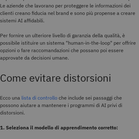
Le aziende che lavorano per proteggere le informazioni dei
clienti creano fiducia nel brand e sono più propense a creare
sistemi AI affidabili.
Per fornire un ulteriore livello di garanzia della qualità, è
possibile istituire un sistema "human-in-the-loop" per offrire
opzioni o fare raccomandazioni che possano poi essere
approvate da decisioni umane.
Come evitare distorsioni
Ecco una
lista di controllo
che include sei passaggi che
possono aiutare a mantenere i programmi di AI privi di
distorsioni.
1. Seleziona il modello di apprendimento corretto: