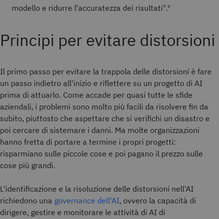
modello e ridurre l'accuratezza dei risultati".
8
Principi per evitare distorsioni
Il primo passo per evitare la trappola delle distorsioni è fare
un passo indietro all'inizio e riflettere su un progetto di AI
prima di attuarlo. Come accade per quasi tutte le sfide
aziendali, i problemi sono molto più facili da risolvere fin da
subito, piuttosto che aspettare che si verifichi un disastro e
poi cercare di sistemare i danni. Ma molte organizzazioni
hanno fretta di portare a termine i propri progetti:
risparmiano sulle piccole cose e poi pagano il prezzo sulle
cose più grandi.
L'identificazione e la risoluzione delle distorsioni nell'AI
richiedono una
governance dell'AI
, ovvero la capacità di
dirigere, gestire e monitorare le attività di AI di