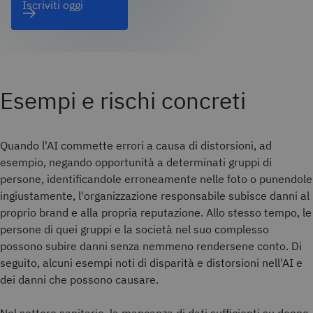
Iscriviti oggi
Esempi e rischi concreti
Quando l'AI commette errori a causa di distorsioni, ad
esempio, negando opportunità a determinati gruppi di
persone, identificandole erroneamente nelle foto o punendole
ingiustamente, l'organizzazione responsabile subisce danni al
proprio brand e alla propria reputazione. Allo stesso tempo, le
persone di quei gruppi e la società nel suo complesso
possono subire danni senza nemmeno rendersene conto. Di
seguito, alcuni esempi noti di disparità e distorsioni nell'AI e
dei danni che possono causare.