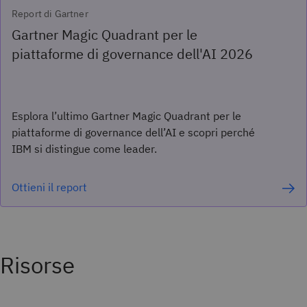
Report di Gartner
Gartner Magic Quadrant per le
piattaforme di governance dell'AI 2026
Esplora l’ultimo Gartner Magic Quadrant per le
piattaforme di governance dell’AI e scopri perché
IBM si distingue come leader.
Ottieni il report
Risorse