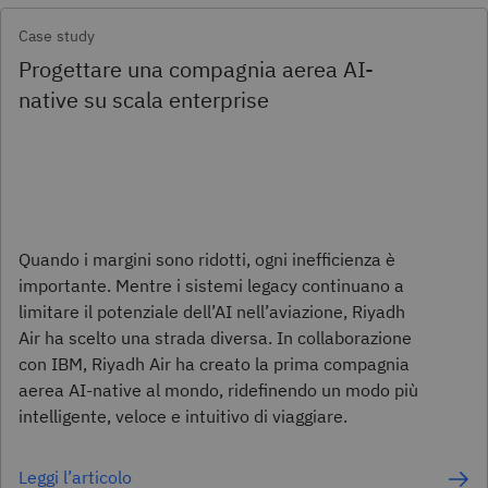
Case study
Progettare una compagnia aerea AI-
native su scala enterprise
Quando i margini sono ridotti, ogni inefficienza è
importante. Mentre i sistemi legacy continuano a
limitare il potenziale dell’AI nell’aviazione, Riyadh
Air ha scelto una strada diversa. In collaborazione
con IBM, Riyadh Air ha creato la prima compagnia
aerea AI-native al mondo, ridefinendo un modo più
intelligente, veloce e intuitivo di viaggiare.
Leggi l’articolo