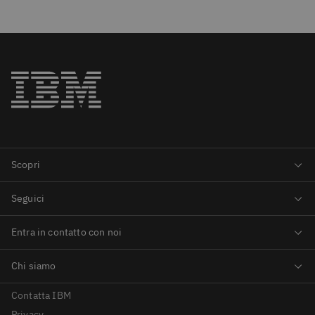
Contatta IBM
Privacy