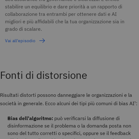
stabilire un equilibrio e dare priorità a un rapporto di
collaborazione tra entrambi per ottenere dati e AI
migliori e più affidabili che la tua organizzazione sia in
grado di scalare.
Vai all'episodio
Fonti di distorsione
Risultati distorti possono danneggiare le organizzazioni e la
società in generale. Ecco alcuni dei tipi più comuni di bias AI
:
7
Bias dell'algoritmo:
può verificarsi la diffusione di
disinformazione se il problema o la domanda posta non
sono del tutto corretti o specifici, oppure se il feedback