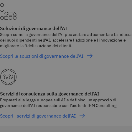
Soluzioni di governance dell'AI
Scopri come la governance dell'AI può aiutare ad aumentare la fiducia
dei suoi dipendenti nell'AI, accelerare l'adozione e l'innovazione e
migliorare la fidelizzazione dei clienti.
Scopri le soluzioni di governance dell'AI
Servizi di consulenza sulla governance dell'AI
Preparati alla legge europea sull'AI e definisci un approccio di
governance dell'AI responsabile con l'aiuto di IBM Consulting.
Scopri i servizi di governance dell'AI