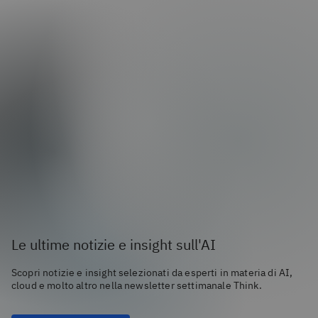
Le ultime notizie e insight sull'AI
Scopri notizie e insight selezionati da esperti in materia di AI,
cloud e molto altro nella newsletter settimanale Think.