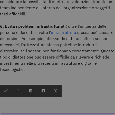
considerare la possibilità di effettuare valutazioni tramite un
team indipendente all'interno dell'organizzazione o soggetti
terzi affidabili.
6. Evita i problemi infrastrutturali
: oltre l'influenza delle
persone e dei dati, a volte l'
infrastruttura
stessa può causare
distorsioni. Ad esempio, utilizzando dati raccolti da sensori
meccanici, l'attrezzatura stessa potrebbe introdurre
distorsioni se i sensori non funzionano correttamente. Questo
tipo di distorsione può essere difficile da rilevare e richiede
investimenti nelle più recenti infrastrutture digitali e
tecnologiche.