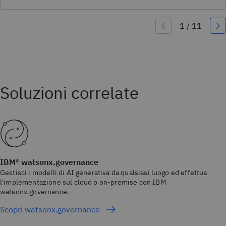
IBM® watsonx.governance
Gestisci i modelli di AI generativa da qualsiasi luogo ed effettua
l'implementazione sul cloud o on-premise con IBM
watsonx.governance.
Scopri watsonx.governance