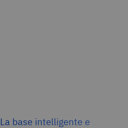
La base intelligente e