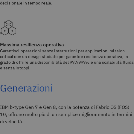
decisionale in tempo reale.
Massima resilienza operativa
Garantisci operazioni senza interruzioni per applicazioni mission-
critical con un design studiato per garantire resilienza operativa, in
grado di offrire una disponibilità del 99,9999% e una scalabilità fluida
e senza intoppi.
Generazioni
IBM b-type Gen 7 e Gen 8, con la potenza di Fabric OS (FOS)
10, offrono molto più di un semplice miglioramento in termini
di velocità.