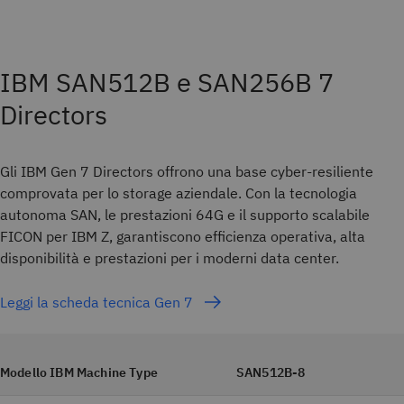
IBM SAN512B e SAN256B 7
Directors
Gli IBM Gen 7 Directors offrono una base cyber-resiliente
comprovata per lo storage aziendale. Con la tecnologia
autonoma SAN, le prestazioni 64G e il supporto scalabile
FICON per IBM Z, garantiscono efficienza operativa, alta
disponibilità e prestazioni per i moderni data center.
Leggi la scheda tecnica Gen 7
Modello IBM Machine Type
SAN512B-8