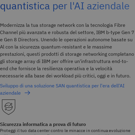
quantistica per l'AI aziendale
Modernizza la tua storage network con la tecnologia Fibre
Channel più avanzata e robusta del settore, IBM b-type Gen 7
e Gen 8 Directors. Unendo le operazioni autonome basate su
Al con la sicurezza quantum-resistant e le massime
prestazioni, questi prodotti di storage networking completano
gli storage array di IBM per offrire un'infrastruttura end-to-
end che fornisce la resilienza operativa e la velocità
necessarie alla base dei workload più critici, oggi e in futuro.
Sviluppo di una soluzione SAN quantistica per l'era dell'AI
aziendale
Sicurezza informatica a prova di futuro
Proteggi il tuo data center contro le minacce in continua evoluzione