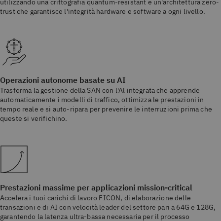
utilizzando una crittografia quantum-resistant e un'architettura zero-
trust che garantisce l'integrità hardware e software a ogni livello.
Operazioni autonome basate su AI
Trasforma la gestione della SAN con l'Al integrata che apprende
automaticamente i modelli di traffico, ottimizza le prestazioni in
tempo reale e si auto-ripara per prevenire le interruzioni prima che
queste si verifichino.
Prestazioni massime per applicazioni mission-critical
Accelera i tuoi carichi di lavoro FICON, di elaborazione delle
transazioni e di AI con velocità leader del settore pari a 64G e 128G,
garantendo la latenza ultra-bassa necessaria per il processo