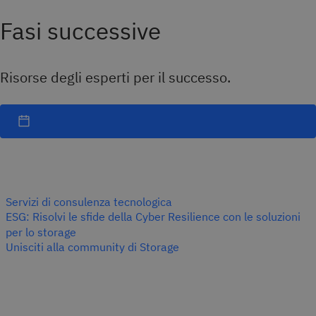
Fasi successive
Risorse degli esperti per il successo.
Servizi di consulenza tecnologica
ESG: Risolvi le sfide della Cyber Resilience con le soluzioni
per lo storage
Unisciti alla community di Storage