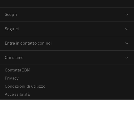
Contatta IBM
Privacy
Condizioni di utilizzo
Accessibilità