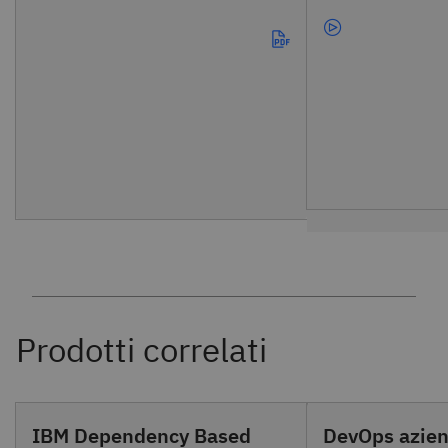
IBM Dependency Based
DevOps azien