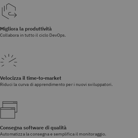
Migliora la produttività
Collabora in tutto il ciclo DevOps.
Velocizza il time-to-market
Riduci la curva di apprendimento per i nuovi sviluppatori.
Consegna software di qualità
Automatizza la consegna e semplifica il monitoraggio.