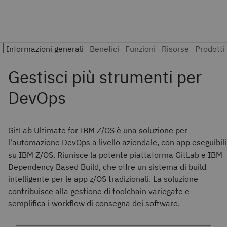
GitLab Ultimate for IBM Z/OS è una soluzione per
l'automazione DevOps a livello aziendale, con app eseguibili
su IBM Z/OS. Riunisce la potente piattaforma GitLab e IBM
Dependency Based Build, che offre un sistema di build
intelligente per le app z/OS tradizionali. La soluzione
contribuisce alla gestione di toolchain variegate e
semplifica i workflow di consegna dei software.