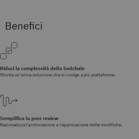
Riduci la complessità della toolchain
Sfrutta un'unica soluzione che si rivolge a più piattaforme.
Semplifica la peer review
Razionalizza l'archiviazione e l'approvazione delle modifiche.