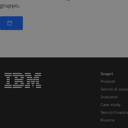
gruppo.
Prodotti
Servizi di con
Industrie
Case study
Servizi finanzia
Ricerca