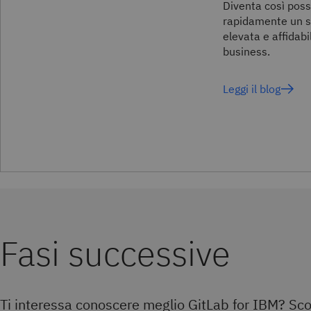
Diventa così poss
rapidamente un s
elevata e affidabil
business.
Leggi il blog
Fasi successive
Ti interessa conoscere meglio GitLab for IBM? Sco