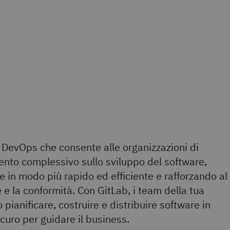
 DevOps che consente alle organizzazioni di
ento complessivo sullo sviluppo del software,
 in modo più rapido ed efficiente e rafforzando al
e la conformità. Con GitLab, i team della tua
pianificare, costruire e distribuire software in
curo per guidare il business.