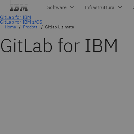
Home
Prodotti
Gitlab Ultimate
GitLab for IBM