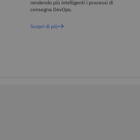
rendendo più intelligenti i processi di
consegna DevOps.
Scopri di più