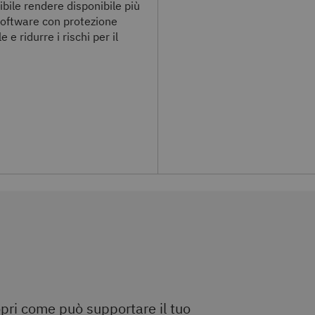
ibile rendere disponibile più
oftware con protezione
e e ridurre i rischi per il
pri come può supportare il tuo