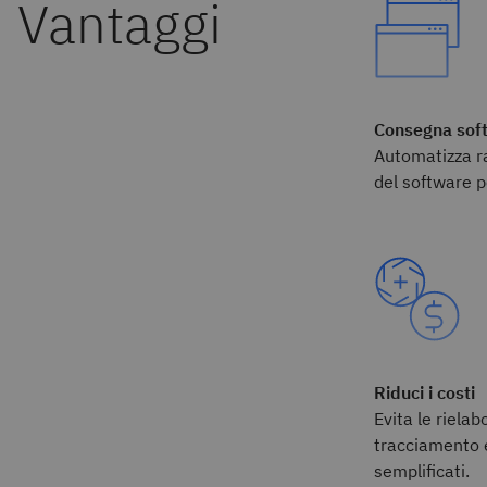
Consegna soft
Automatizza r
del software p
Riduci i costi
Evita le rielab
tracciamento 
semplificati.