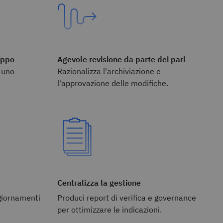
ruppo
Agevole revisione da parte dei pari
r uno
Razionalizza l'archiviazione e
l'approvazione delle modifiche.
Centralizza la gestione
ggiornamenti
Produci report di verifica e governance
per ottimizzare le indicazioni.