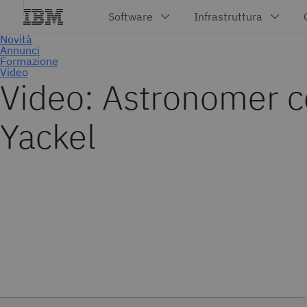
Video: Astronomer 
Yackel