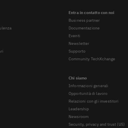
Business partner
sulenza
Documentazione
Eventi
Newsletter
ri
Supporto
Community TechXchange
Informazioni generali
Opportunità di lavoro
Relazioni con gli investitori
Leadership
Newsroom
Security, privacy and trust (US)