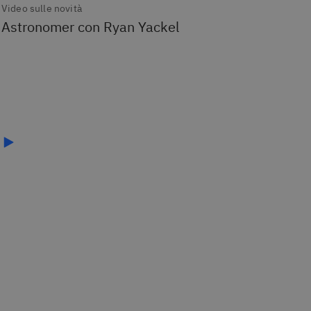
Video sulle novità