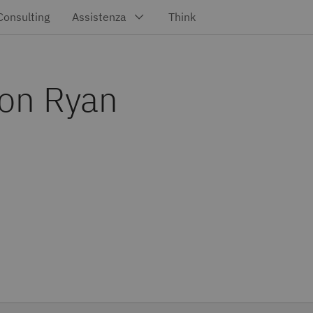
con Ryan