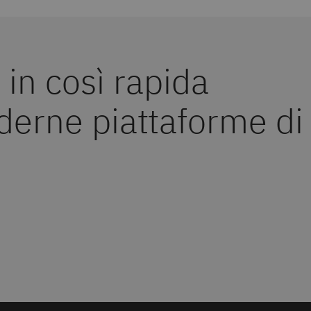
in così rapida
derne piattaforme di