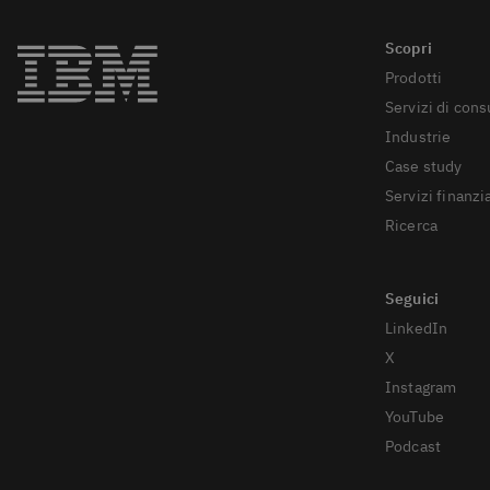
Prodotti
Servizi di con
Industrie
Case study
Servizi finanzia
Ricerca
LinkedIn
X
Instagram
YouTube
Podcast