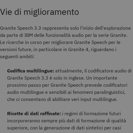
Vie di miglioramento
Granite Speech 3.3 rappresenta solo l'inizio dell'esplorazione
da parte di IBM delle funzionalità audio per la serie Granite.
Le ricerche in corso per migliorare Granite Speech per le
versioni future, in particolare in Granite 4, riguardano i
seguenti ambiti:
Codifica multilingue:
attualmente, il codificatore audio di
Granite Speech 3.3 è solo in inglese. Un importante
prossimo passo per Granite Speech prevede codificatori
audio multilingue e sensibili ai fenomeni paralinguistici,
che ci consentano di abilitare veri input multilingue.
Ricette di dati raffinate:
i regimi di formazione futuri
incorporeranno sempre più dati di formazione di qualità
superiore, con la generazione di dati sintetici per casi