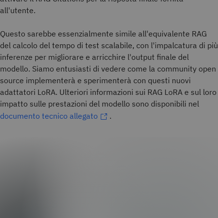
all'utente.
Questo sarebbe essenzialmente simile all'equivalente RAG
del calcolo del tempo di test scalabile, con l'impalcatura di più
inferenze per migliorare e arricchire l'output finale del
modello. Siamo entusiasti di vedere come la community open
source implementerà e sperimenterà con questi nuovi
adattatori LoRA. Ulteriori informazioni sui RAG LoRA e sul loro
impatto sulle prestazioni del modello sono disponibili nel
documento tecnico allegato
.