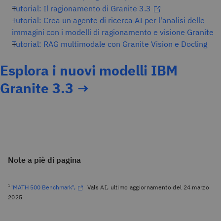
Tutorial: Il ragionamento di Granite 3.3
Tutorial: Crea un agente di ricerca AI per l'analisi delle
immagini con i modelli di ragionamento e visione Granite
Tutorial: RAG multimodale con Granite Vision e Docling
Esplora i nuovi modelli IBM
Granite 3.3 →
Note a piè di pagina
1
"
MATH 500 Benchmark",
Vals AI, ultimo aggiornamento del 24 marzo
2025