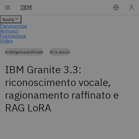
Intelligenza artificiale
AI in action
IBM Granite 3.3:
riconoscimento vocale,
ragionamento raffinato e
RAG LoRA