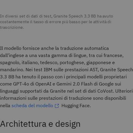
In diversi set di dati di test, Granite Speech 3.3 8B ha avuto
costantemente il tasso di errore più basso per le attività di
trascrizione.
Il modello fornisce anche la traduzione automatica
dall'inglese a una vasta gamma di lingue, tra cui francese,
spagnolo, italiano, tedesco, portoghese, giapponese e
mandarino. Nei test IBM sulle prestazioni AST, Granite Speech
3.3 8B ha tenuto il passo con i principali modelli proprietari
come GPT-4o di OpenAI e Gemini 2.0 Flash di Google sui
linguaggi supportati da Granite nel set di dati CoVost. Ulteriori
informazioni sulle prestazioni di traduzione sono disponibili
nella
scheda del modello
Hugging Face.
Architettura e design