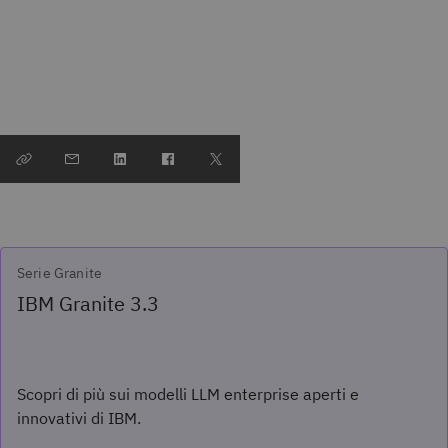
Serie Granite
IBM Granite 3.3
Scopri di più sui modelli LLM enterprise aperti e
innovativi di IBM.