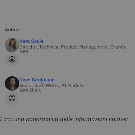
Autore
Kate Soule
Director, Technical Product Management, Granite
IBM
Dave Bergmann
Senior Staff Writer, AI Models
IBM Think
Ecco una panoramica delle informazioni chiave: