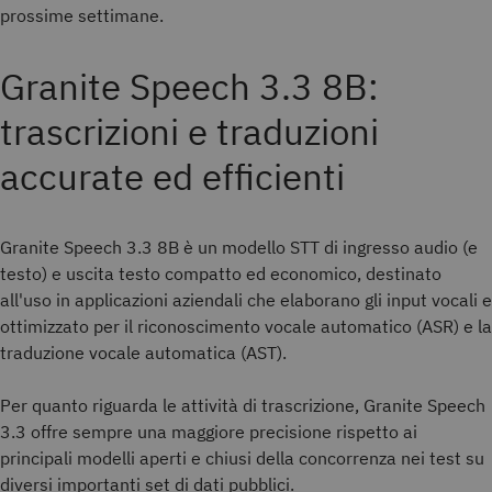
prossime settimane. ­­­
Granite Speech 3.3 8B:
trascrizioni e traduzioni
accurate ed efficienti
Granite Speech 3.3 8B è un modello STT di ingresso audio (e
testo) e uscita testo compatto ed economico, destinato
all'uso in applicazioni aziendali che elaborano gli input vocali e
ottimizzato per il riconoscimento vocale automatico (ASR) e la
traduzione vocale automatica (AST).
Per quanto riguarda le attività di trascrizione, Granite Speech
3.3 offre sempre una maggiore precisione rispetto ai
principali modelli aperti e chiusi della concorrenza nei test su
diversi importanti set di dati pubblici.