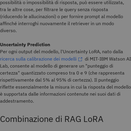
possibilità o impossibilità di risposta, può essere utilizzata,
tra le altre cose, per filtrare le query senza risposta
(riducendo le allucinazioni) o per fornire prompt al modello
affinché interroghi nuovamente il retriever in un modo
diverso.
Uncertainty Prediction
Per ogni output del modello, l'Uncertainty LoRA, nato dalla
ricerca sulla calibrazione dei modelli
di MIT-IBM Watson AI
Lab, consente al modello di generare un "punteggio di
certezza" quantizzato compreso tra 0 e 9 (che rappresenta
rispettivamente dal 5% al 95% di certezza). Il punteggio
riflette essenzialmente la misura in cui la risposta del modello
è supportata dalle informazioni contenute nei suoi dati di
addestramento.
Combinazione di RAG LoRA