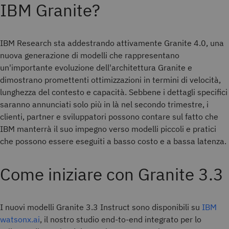
IBM Granite?
IBM Research sta addestrando attivamente Granite 4.0, una
nuova generazione di modelli che rappresentano
un'importante evoluzione dell'architettura Granite e
dimostrano promettenti ottimizzazioni in termini di velocità,
lunghezza del contesto e capacità. Sebbene i dettagli specifici
saranno annunciati solo più in là nel secondo trimestre, i
clienti, partner e sviluppatori possono contare sul fatto che
IBM manterrà il suo impegno verso modelli piccoli e pratici
che possono essere eseguiti a basso costo e a bassa latenza.
Come iniziare con Granite 3.3
I nuovi modelli Granite 3.3 Instruct sono disponibili su
IBM
watsonx.ai
, il nostro studio end-to-end integrato per lo