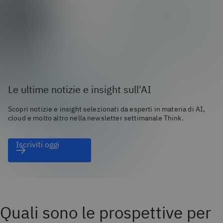
Le ultime notizie e insight sull'AI
Scopri notizie e insight selezionati da esperti in materia di AI,
cloud e molto altro nella newsletter settimanale Think.
Iscriviti oggi
Quali sono le prospettive per