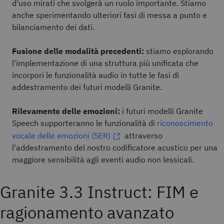
d'uso mirati che svolgerà un ruolo importante. Stiamo
anche sperimentando ulteriori fasi di messa a punto e
bilanciamento dei dati.
Fusione delle modalità precedenti:
stiamo esplorando
l'implementazione di una struttura più unificata che
incorpori le funzionalità audio in tutte le fasi di
addestramento dei futuri modelli Granite.
Rilevamento delle emozioni:
i futuri modelli Granite
Speech supporteranno le funzionalità di
riconoscimento
vocale delle emozioni (SER)
attraverso
l'addestramento del nostro codificatore acustico per una
maggiore sensibilità agli eventi audio non lessicali.
Granite 3.3 Instruct: FIM e
ragionamento avanzato