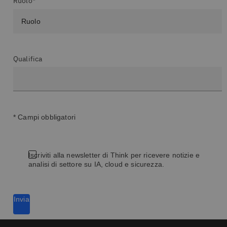
Ruolo*
Qualifica
* Campi obbligatori
Iscriviti alla newsletter di Think per ricevere notizie e
analisi di settore su IA, cloud e sicurezza.
Invia