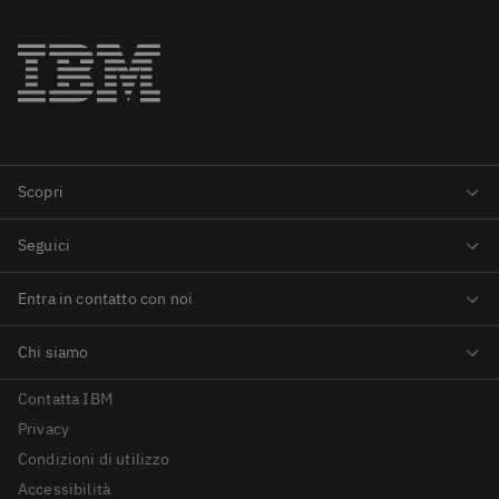
Contatta IBM
Privacy
Condizioni di utilizzo
Accessibilità