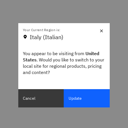
×
Your Current Region is:
Italy (Italian)
You appear to be visiting from
United
States
. Would you like to switch to your
local site for regional products, pricing
and content?
Cancel
Update