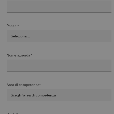
Paese *
Nome azienda *
Area di competenza*