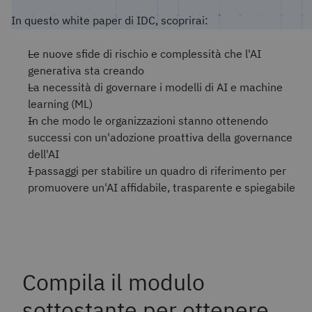
In questo white paper di IDC, scoprirai:
Le nuove sfide di rischio e complessità che l'AI
generativa sta creando
La necessità di governare i modelli di AI e machine
learning (ML)
In che modo le organizzazioni stanno ottenendo
successi con un'adozione proattiva della governance
dell'AI
I passaggi per stabilire un quadro di riferimento per
promuovere un'AI affidabile, trasparente e spiegabile
Compila il modulo
sottostante per ottenere