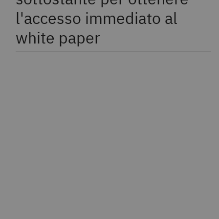
l'accesso immediato al
white paper