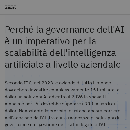
Perché la governance dell'AI
è un imperativo per la
scalabilità dell'intelligenza
artificiale a livello aziendale
Secondo IDC, nel 2023 le aziende di tutto il mondo
dovrebbero investire complessivamente 151 miliardi di
dollari in soluzioni AI ed entro il 2026 la spesa IT
mondiale per l'AI dovrebbe superare i 308 miliardi di
dollari.Nonostante la crescita, esistono ancora barriere
nell'adozione dell'AI, tra cui la mancanza di soluzioni di
governance e di gestione del rischio legate all'AI.