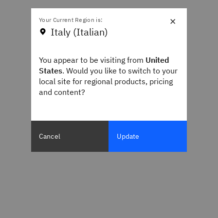
×
Your Current Region is:
Italy (Italian)
You appear to be visiting from
United
States
. Would you like to switch to your
local site for regional products, pricing
and content?
Cancel
Update