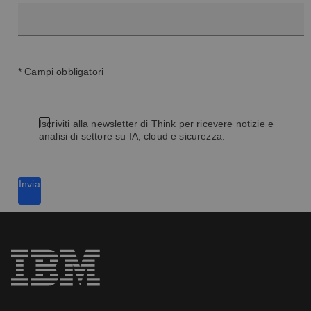
* Campi obbligatori
Iscriviti alla newsletter di Think per ricevere notizie e
analisi di settore su IA, cloud e sicurezza.
Invia