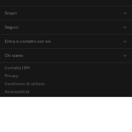
Contatta IBM
Privacy
Condizioni di utilizzo
Accessibilità