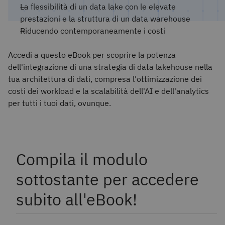
La flessibilità di un data lake con le elevate
prestazioni e la struttura di un data warehouse
Riducendo contemporaneamente i costi
Accedi a questo eBook per scoprire la potenza
dell'integrazione di una strategia di data lakehouse nella
tua architettura di dati, compresa l'ottimizzazione dei
costi dei workload e la scalabilità dell'AI e dell'analytics
per tutti i tuoi dati, ovunque.
Compila il modulo
sottostante per accedere
subito all'eBook!