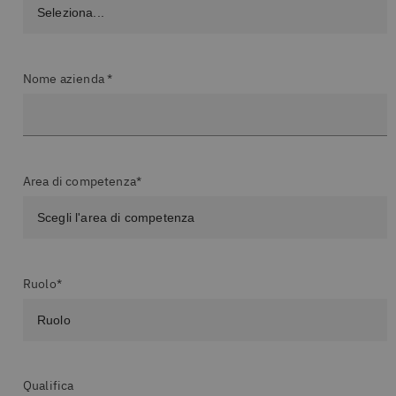
Nome azienda *
Area di competenza*
Ruolo*
Qualifica