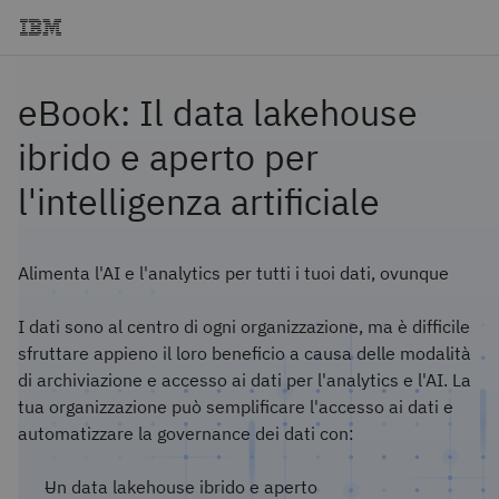
eBook: Il data lakehouse
ibrido e aperto per
l'intelligenza artificiale
Alimenta l'AI e l'analytics per tutti i tuoi dati, ovunque
I dati sono al centro di ogni organizzazione, ma è difficile
sfruttare appieno il loro beneficio a causa delle modalità
di archiviazione e accesso ai dati per l'analytics e l'AI. La
tua organizzazione può semplificare l'accesso ai dati e
automatizzare la governance dei dati con:
Un data lakehouse ibrido e aperto