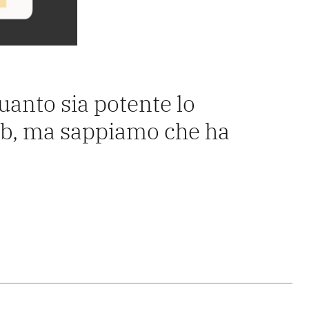
uanto sia potente lo
b, ma sappiamo che ha