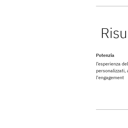
Potenzia
l’esperienza de
personalizzati
l'engagement