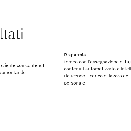
Risparmia
tempo con l'assegnazione di tag
l cliente con contenuti
contenuti automatizzata e intell
, aumentando
riducendo il carico di lavoro del
personale