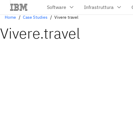
Home
Case Studies
Vivere travel
Vivere.travel