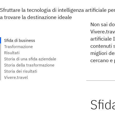
Sfruttare la tecnologia di intelligenza artificiale pe
a trovare la destinazione ideale
Non sai do
Vivere.trav
artificiale
contenuti 
migliori de
cercano e 