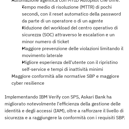
Automazione agentica con MYID Autopilot che offre:
Tempo medio di risoluzione (MTTR) di pochi
secondi, con il reset automatico della password
da parte di un operatore o di un agente
Riduzione del workload del centro operativo di
sicurezza (SOC) attraverso le escalation e un
minor numero di ticket
Maggiore prevenzione delle violazioni limitando il
movimento laterale
Migliore esperienza dell'utente con il ripristino
self-service e tempi di inattività minimi
Maggiore conformità alle normative SBP e maggiore
cyber resilience
Implementando IBM Verify con SPS, Askari Bank ha
migliorato notevolmente l'efficienza della gestione delle
identità e degli accessi (IAM), oltre a rafforzare il livello di
sicurezza e a raggiungere la conformità con i requisiti SBP.