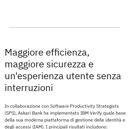
In collaborazione con Software Productivity Strategists
(SPS), Askari Bank ha implementato IBM Verify quale base
della sua moderna piattaforma di gestione delle identità e
degli accessi (IAM). I principali risultati includono: