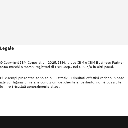
Legale
© Copyright IBM Corporation 2025. IBM, il logo IBM e IBM Business Partner
sono marchi o marchi registrati di IBM Corp., nel U.S. e/o in altri paesi.
Gli esempi presentati sono solo illustrativi. I risultati effettivi variano in base
alle configurazioni e alle condizioni del cliente e, pertanto, non è possibile
fornire i risultati generalmente attesi
.