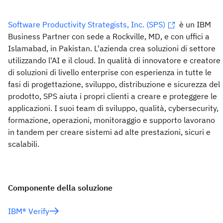
Software Productivity Strategists, Inc. (SPS)
è un IBM
Business Partner con sede a Rockville, MD, e con uffici a
Islamabad, in Pakistan. L'azienda crea soluzioni di settore
utilizzando l'AI e il cloud. In qualità di innovatore e creatore
di soluzioni di livello enterprise con esperienza in tutte le
fasi di progettazione, sviluppo, distribuzione e sicurezza del
prodotto, SPS aiuta i propri clienti a creare e proteggere le
applicazioni. I suoi team di sviluppo, qualità, cybersecurity,
formazione, operazioni, monitoraggio e supporto lavorano
in tandem per creare sistemi ad alte prestazioni, sicuri e
scalabili.
Componente della soluzione
IBM® Verify