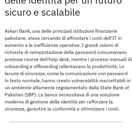
Askari Bank, una delle principali istituzioni finanziarie
pakistane, stava cercando di affrontare i costi dell'IT in
aumento e le inefficienze operative. I grandi volumi di
richieste di reimpostazione della password consumavano
preziose risorse dell'help desk, mentre i processi manuali di
onboarding e offboarding rallentavano la produttività. Le
lacune di sicurezza, come la comunicazione con password
in testo normale, hanno creato vulnerabilità inaccettabili in
un ambiente altamente regolamentato dalla State Bank of
Pakistan (SBP). La banca necessitava di una soluzione
moderna di gestione delle identità per rafforzare la
sicurezza, garantire la conformità e ottimizzare i costi.