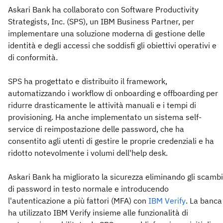
Askari Bank ha collaborato con Software Productivity
Strategists, Inc. (SPS), un IBM Business Partner, per
implementare una soluzione moderna di gestione delle
identità e degli accessi che soddisfi gli obiettivi operativi e
di conformità.
SPS ha progettato e distribuito il framework,
automatizzando i workflow di onboarding e offboarding per
ridurre drasticamente le attività manuali e i tempi di
provisioning. Ha anche implementato un sistema self-
service di reimpostazione delle password, che ha
consentito agli utenti di gestire le proprie credenziali e ha
ridotto notevolmente i volumi dell'help desk.
Askari Bank ha migliorato la sicurezza eliminando gli scambi
di password in testo normale e introducendo
l'autenticazione a più fattori (MFA) con
IBM Verify
. La banca
ha utilizzato IBM Verify insieme alle funzionalità di