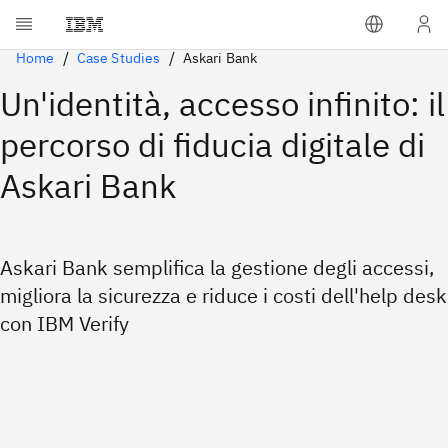
Home
Case Studies
Askari Bank
Un'identità, accesso infinito: il
percorso di fiducia digitale di
Askari Bank
Askari Bank semplifica la gestione degli accessi,
migliora la sicurezza e riduce i costi dell'help desk
con IBM Verify