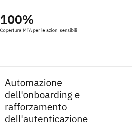
100%
Copertura MFA per le azioni sensibili