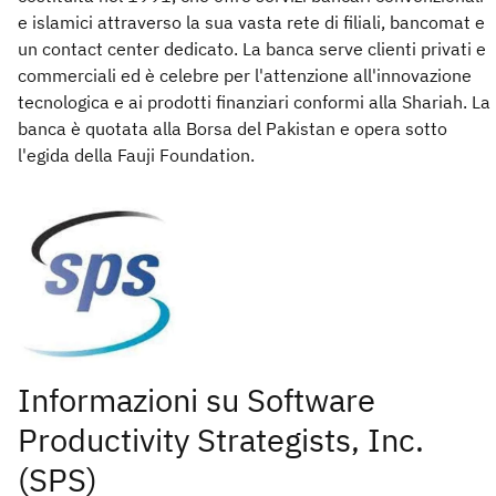
e islamici attraverso la sua vasta rete di filiali, bancomat e
un contact center dedicato. La banca serve clienti privati e
commerciali ed è celebre per l'attenzione all'innovazione
tecnologica e ai prodotti finanziari conformi alla Shariah. La
banca è quotata alla Borsa del Pakistan e opera sotto
l'egida della Fauji Foundation.
Informazioni su Software
Productivity Strategists, Inc.
(SPS)