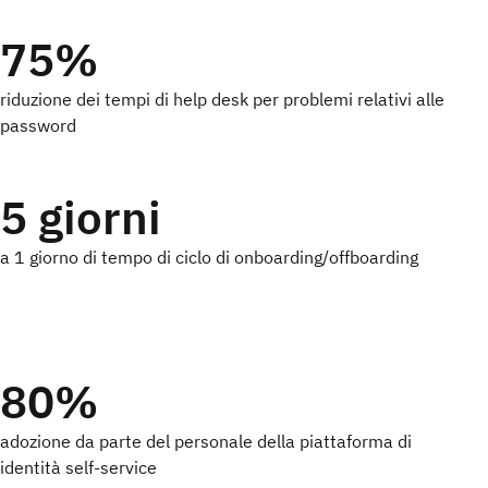
75%
riduzione dei tempi di help desk per problemi relativi alle
password
5 giorni
a 1 giorno di tempo di ciclo di onboarding/offboarding
80%
adozione da parte del personale della piattaforma di
identità self-service