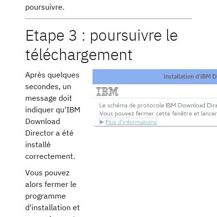
poursuivre.
Etape 3 : poursuivre le
téléchargement
Après quelques
secondes, un
message doit
indiquer qu'IBM
Download
Director a été
installé
correctement.
Vous pouvez
alors fermer le
programme
d'installation et