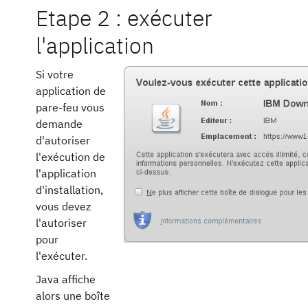
Etape 2 : exécuter
l'application
Si votre
application de
pare-feu vous
demande
d'autoriser
l'exécution de
l'application
d'installation,
vous devez
l'autoriser
pour
l'exécuter.
Java affiche
alors une boîte