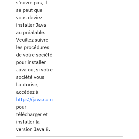
s'ouvre pas, il
se peut que
vous deviez
installer Java
au préalable.
Veuillez suivre
les procédures
de votre société
pour installer
Java ou, si votre
société vous
l'autorise,
accédez à
https://java.com
pour
télécharger et
installer la
version Java 8.