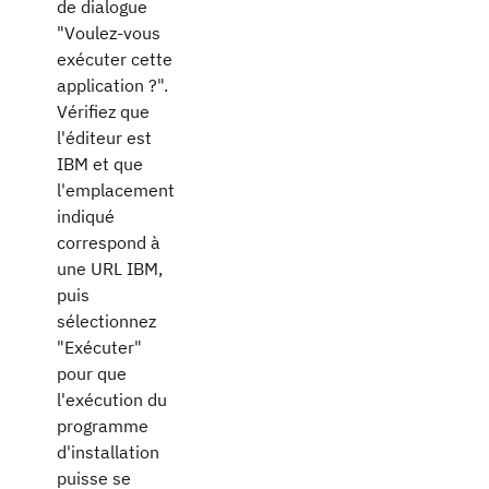
de dialogue
"Voulez-vous
exécuter cette
application ?".
Vérifiez que
l'éditeur est
IBM et que
l'emplacement
indiqué
correspond à
une URL IBM,
puis
sélectionnez
"Exécuter"
pour que
l'exécution du
programme
d'installation
puisse se