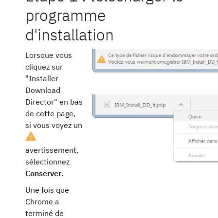
programme
d'installation
Lorsque vous
cliquez sur
"Installer
Download
Director" en bas
de cette page,
si vous voyez un
avertissement,
sélectionnez
Conserver
.
Une fois que
Chrome a
terminé de