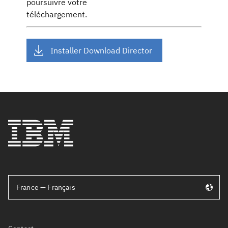
poursuivre votre
téléchargement.
Installer Download Director
France — Français