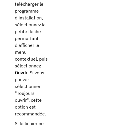
télécharger le
programme
d'installation,
sélectionnez la
petite flèche
permettant
d'afficher le
menu
contextuel, puis
sélectionnez
Ouvrir
. Si vous
pouvez
sélectionner
"Toujours
ouvrir", cette
option est
recommandée.
Si le fichier ne