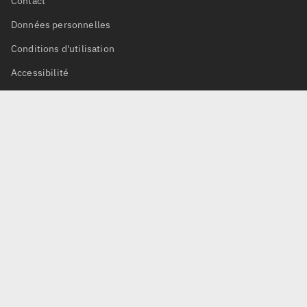
Contact
Données personnelles
Conditions d'utilisation
Accessibilité