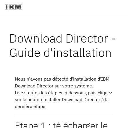
Download Director -
Guide d'installation
Nous n'avons pas détecté d'installation d'IBM
Download Director sur votre système.
Lisez toutes les étapes ci-dessous, puis cliquez
sur le bouton Installer Download Director à la
dernière étape.
Etape 1 : télécharger le