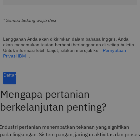
* Semua bidang wajib diisi
Langganan Anda akan dikirimkan dalam bahasa Inggris. Anda
akan menemukan tautan berhenti berlangganan di setiap buletin.
Untuk informasi lebih lanjut, silakan merujuk ke
Pernyataan
Privasi IBM
.
Daftar
Mengapa pertanian
berkelanjutan penting?
Industri pertanian menempatkan tekanan yang signifikan
pada lingkungan. Sistem pangan, jaringan aktivitas dan proses