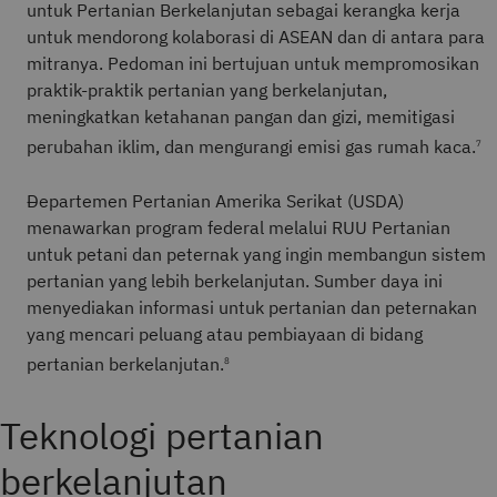
untuk Pertanian Berkelanjutan sebagai kerangka kerja
untuk mendorong kolaborasi di ASEAN dan di antara para
mitranya. Pedoman ini bertujuan untuk mempromosikan
praktik-praktik pertanian yang berkelanjutan,
meningkatkan ketahanan pangan dan gizi, memitigasi
perubahan iklim, dan mengurangi emisi gas rumah kaca.
7
Departemen Pertanian Amerika Serikat (USDA)
menawarkan program federal melalui RUU Pertanian
untuk petani dan peternak yang ingin membangun sistem
pertanian yang lebih berkelanjutan. Sumber daya ini
menyediakan informasi untuk pertanian dan peternakan
yang mencari peluang atau pembiayaan di bidang
pertanian berkelanjutan.
8
Teknologi pertanian
berkelanjutan