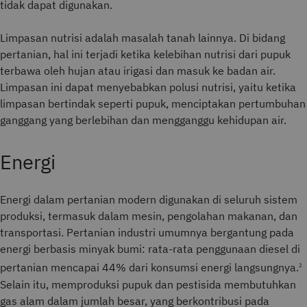
tidak dapat digunakan.
Limpasan nutrisi adalah masalah tanah lainnya. Di bidang
pertanian, hal ini terjadi ketika kelebihan nutrisi dari pupuk
terbawa oleh hujan atau irigasi dan masuk ke badan air.
Limpasan ini dapat menyebabkan polusi nutrisi, yaitu ketika
limpasan bertindak seperti pupuk, menciptakan pertumbuhan
ganggang yang berlebihan dan mengganggu kehidupan air.
Energi
Energi
dalam pertanian modern digunakan di seluruh sistem
produksi, termasuk dalam mesin, pengolahan makanan, dan
transportasi. Pertanian industri umumnya bergantung pada
energi berbasis minyak bumi: rata-rata penggunaan diesel di
pertanian mencapai 44% dari konsumsi energi langsungnya.
2
Selain itu, memproduksi pupuk dan pestisida membutuhkan
gas alam dalam jumlah besar, yang berkontribusi pada