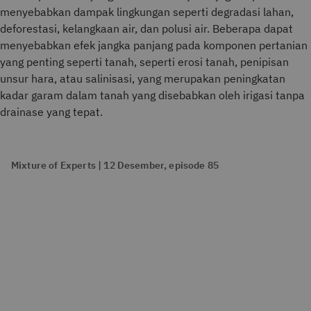
menyebabkan dampak lingkungan seperti degradasi lahan,
deforestasi, kelangkaan air, dan polusi air. Beberapa dapat
menyebabkan efek jangka panjang pada komponen pertanian
yang penting seperti tanah, seperti erosi tanah, penipisan
unsur hara, atau salinisasi, yang merupakan peningkatan
kadar garam dalam tanah yang disebabkan oleh irigasi tanpa
drainase yang tepat.
Mixture of Experts | 12 Desember, episode 85