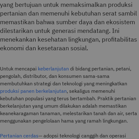
yang bertujuan untuk memaksimalkan produksi
pertanian dan memenuhi kebutuhan serat sambil
memastikan bahwa sumber daya dan ekosistem
dilestarikan untuk generasi mendatang. Ini
menekankan kesehatan lingkungan, profitabilitas
ekonomi dan kesetaraan sosial.
Untuk mencapai
keberlanjutan
di bidang pertanian, petani,
pengolah, distributor, dan konsumen sama-sama
membutuhkan strategi dan teknologi yang meningkatkan
produksi panen berkelanjutan
, sekaligus memenuhi
kebutuhan populasi yang terus bertambah. Praktik pertanian
berkelanjutan yang umum dilakukan adalah memastikan
keanekaragaman tanaman, melestarikan tanah dan air, serta
menggunakan pengelolaan hama yang ramah lingkungan.
Pertanian cerdas
— adopsi teknologi canggih dan operasi