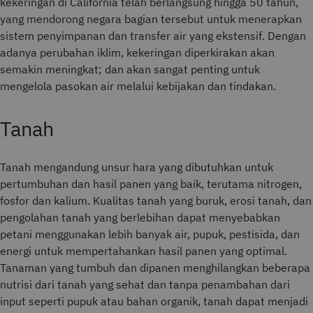
kekeringan di California telah berlangsung hingga 50 tahun,
yang mendorong negara bagian tersebut untuk menerapkan
sistem penyimpanan dan transfer air yang ekstensif. Dengan
adanya perubahan iklim, kekeringan diperkirakan akan
semakin meningkat; dan akan sangat penting untuk
mengelola pasokan air melalui kebijakan dan tindakan.
Tanah
Tanah
mengandung unsur hara yang dibutuhkan untuk
pertumbuhan dan hasil panen yang baik, terutama nitrogen,
fosfor dan kalium. Kualitas tanah yang buruk, erosi tanah, dan
pengolahan tanah yang berlebihan dapat menyebabkan
petani menggunakan lebih banyak air, pupuk, pestisida, dan
energi untuk mempertahankan hasil panen yang optimal.
Tanaman yang tumbuh dan dipanen menghilangkan beberapa
nutrisi dari tanah yang sehat dan tanpa penambahan dari
input seperti pupuk atau bahan organik, tanah dapat menjadi