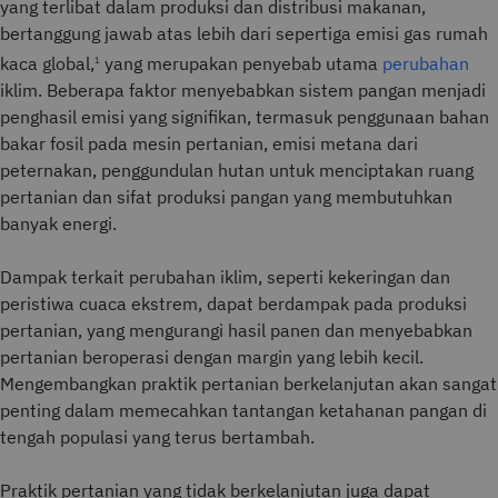
yang terlibat dalam produksi dan distribusi makanan,
bertanggung jawab atas lebih dari sepertiga emisi gas rumah
kaca global,
yang merupakan penyebab utama
perubahan
1
iklim. Beberapa faktor menyebabkan sistem pangan menjadi
penghasil emisi yang signifikan, termasuk penggunaan bahan
bakar fosil pada mesin pertanian, emisi metana dari
peternakan, penggundulan hutan untuk menciptakan ruang
pertanian dan sifat produksi pangan yang membutuhkan
banyak energi.
Dampak terkait perubahan iklim, seperti kekeringan dan
peristiwa cuaca ekstrem, dapat berdampak pada produksi
pertanian, yang mengurangi hasil panen dan menyebabkan
pertanian beroperasi dengan margin yang lebih kecil.
Mengembangkan praktik pertanian berkelanjutan akan sangat
penting dalam memecahkan tantangan ketahanan pangan di
tengah populasi yang terus bertambah.
Praktik pertanian yang tidak berkelanjutan juga dapat