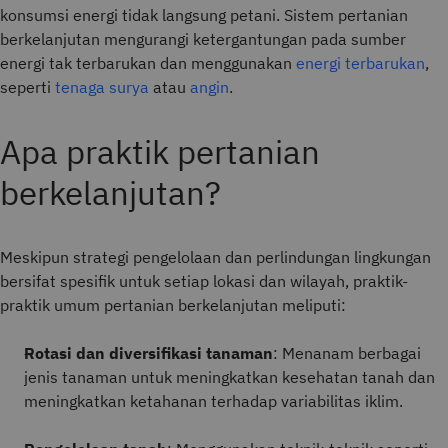
konsumsi energi tidak langsung petani. Sistem pertanian
berkelanjutan mengurangi ketergantungan pada sumber
energi tak terbarukan dan menggunakan
energi terbarukan
,
seperti
tenaga surya
atau
angin
.
Apa praktik pertanian
berkelanjutan?
Meskipun strategi pengelolaan dan perlindungan lingkungan
bersifat spesifik untuk setiap lokasi dan wilayah, praktik-
praktik umum pertanian berkelanjutan meliputi:
Rotasi dan diversifikasi tanaman
: Menanam berbagai
jenis tanaman untuk meningkatkan kesehatan tanah dan
meningkatkan ketahanan terhadap variabilitas iklim.