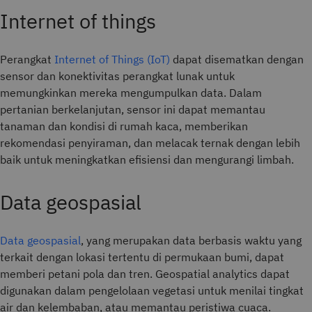
Internet of things
Perangkat
Internet of Things (IoT)
dapat disematkan dengan
sensor dan konektivitas perangkat lunak untuk
memungkinkan mereka mengumpulkan data. Dalam
pertanian berkelanjutan, sensor ini dapat memantau
tanaman dan kondisi di rumah kaca, memberikan
rekomendasi penyiraman, dan melacak ternak dengan lebih
baik untuk meningkatkan efisiensi dan mengurangi limbah.
Data geospasial
Data geospasial
, yang merupakan data berbasis waktu yang
terkait dengan lokasi tertentu di permukaan bumi, dapat
memberi petani pola dan tren. Geospatial analytics dapat
digunakan dalam pengelolaan vegetasi untuk menilai tingkat
air dan kelembaban, atau memantau peristiwa cuaca.