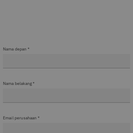
Nama depan *
Nama belakang *
Email perusahaan *