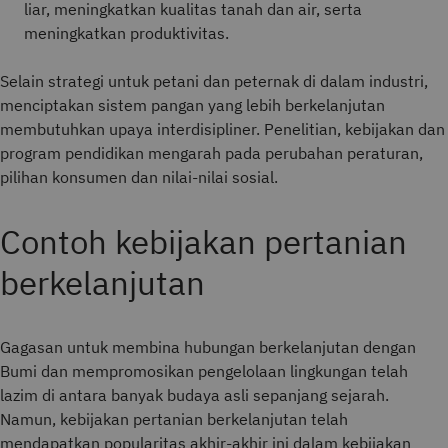
liar, meningkatkan kualitas tanah dan air, serta
meningkatkan produktivitas.
Selain strategi untuk petani dan peternak di dalam industri,
menciptakan sistem pangan yang lebih berkelanjutan
membutuhkan upaya interdisipliner. Penelitian, kebijakan dan
program pendidikan mengarah pada perubahan peraturan,
pilihan konsumen dan nilai-nilai sosial.
Contoh kebijakan pertanian
berkelanjutan
Gagasan untuk membina hubungan berkelanjutan dengan
Bumi dan mempromosikan pengelolaan lingkungan telah
lazim di antara banyak budaya asli sepanjang sejarah.
Namun, kebijakan pertanian berkelanjutan telah
mendapatkan popularitas akhir-akhir ini dalam kebijakan