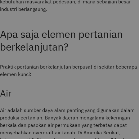
kebutuhan masyarakat pedesaan, di mana sebagian besar
industri berlangsung.
Apa saja elemen pertanian
berkelanjutan?
Praktik pertanian berkelanjutan berpusat di sekitar beberapa
elemen kunci:
Air
Air
adalah sumber daya alam penting yang digunakan dalam
produksi pertanian. Banyak daerah mengalami kekeringan
berkala dan pasokan air permukaan yang terbatas dapat
menyebabkan overdraft air tanah. Di Amerika Serikat,