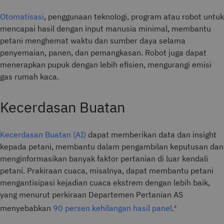
Otomatisasi
, penggunaan teknologi, program atau robot untuk
mencapai hasil dengan input manusia minimal, membantu
petani menghemat waktu dan sumber daya selama
penyemaian, panen, dan pemangkasan. Robot juga dapat
menerapkan pupuk dengan lebih efisien, mengurangi emisi
gas rumah kaca.
Kecerdasan Buatan
Kecerdasan Buatan (AI)
dapat memberikan data dan insight
kepada petani, membantu dalam pengambilan keputusan dan
menginformasikan banyak faktor pertanian di luar kendali
petani. Prakiraan cuaca, misalnya, dapat membantu petani
mengantisipasi kejadian cuaca ekstrem dengan lebih baik,
yang menurut perkiraan Departemen Pertanian AS
menyebabkan
90 persen kehilangan hasil panel
.
4