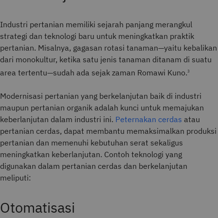
Industri pertanian memiliki sejarah panjang merangkul
strategi dan teknologi baru untuk meningkatkan praktik
pertanian. Misalnya, gagasan rotasi tanaman—yaitu kebalikan
dari monokultur, ketika satu jenis tanaman ditanam di suatu
area tertentu—sudah ada sejak zaman Romawi Kuno.
3
Modernisasi pertanian yang berkelanjutan baik di industri
maupun pertanian organik adalah kunci untuk memajukan
keberlanjutan dalam industri ini.
Peternakan cerdas
atau
pertanian cerdas, dapat membantu memaksimalkan produksi
pertanian dan memenuhi kebutuhan serat sekaligus
meningkatkan keberlanjutan. Contoh teknologi yang
digunakan dalam pertanian cerdas dan berkelanjutan
meliputi:
Otomatisasi