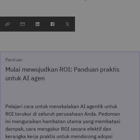
Panduan
Mulai mewujudkan ROI: Panduan praktis
untuk AI agen
Pelajari cara untuk menskalakan AI agentik untuk
ROI terukur di seluruh perusahaan Anda. Pedoman
ini menguraikan hambatan utama yang membatasi
dampak, cara mengukur ROI secara efektif dan
kerangka kerja praktis untuk mendorong adopsi