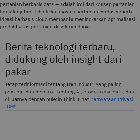
pertanian berbasis data — adalah inti dari konsep pertanian
berkelanjutan. Teknik dan inovasi pertanian cerdas seperti
irigasi berbasis cloud membantu meningkatkan optimalisasi
produktivitas pertanian di seluruh dunia.
Berita teknologi terbaru,
didukung oleh insight dari
pakar
Tetap terinformasi tentang tren industri yang paling
penting—dan menarik—tentang AI, otomatisasi, data, dan
di luarnya dengan buletin Think. Lihat
Pernyataan Privasi
IBM®.