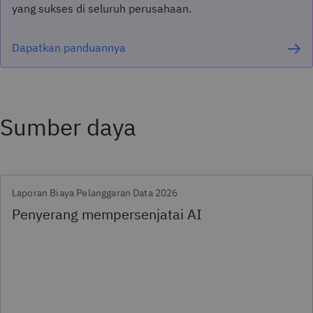
yang sukses di seluruh perusahaan.
Dapatkan panduannya
Sumber daya
Laporan Biaya Pelanggaran Data 2026
Penyerang mempersenjatai AI