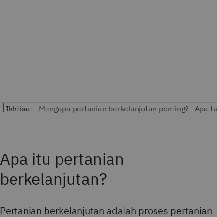
Apa itu pertanian
berkelanjutan?
Pertanian berkelanjutan adalah proses pertanian