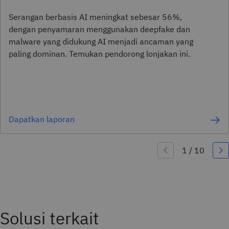
Serangan berbasis AI meningkat sebesar 56%,
dengan penyamaran menggunakan deepfake dan
malware yang didukung AI menjadi ancaman yang
paling dominan. Temukan pendorong lonjakan ini.
Dapatkan laporan