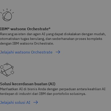
IBM® watsonx Orchestrate®
Rancang asisten dan agen AI yang dapat diskalakan dengan mudah,
otomatiskan tugas berulang, dan sederhanakan proses kompleks
dengan IBM watsonx Orchestrate.
Jelajahi watsonx Orchestrate
Solusi kecerdasan buatan (AI)
Manfaatkan AI di bisnis Anda dengan perpaduan antara keahlian AI
terdepan di industri dari IBM dan portofolio solusinya.
Jelajahi solusi AI