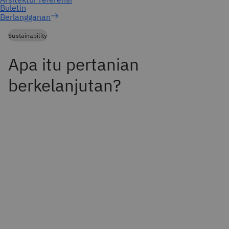
Berlangganan
Sustainability
Apa itu pertanian
berkelanjutan?