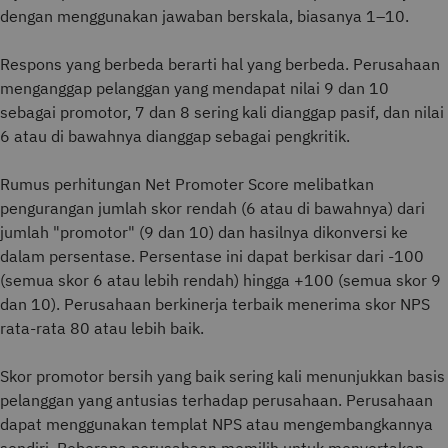
dengan menggunakan jawaban berskala, biasanya 1–10.
Respons yang berbeda berarti hal yang berbeda. Perusahaan
menganggap pelanggan yang mendapat nilai 9 dan 10
sebagai promotor, 7 dan 8 sering kali dianggap pasif, dan nilai
6 atau di bawahnya dianggap sebagai pengkritik.
Rumus perhitungan Net Promoter Score melibatkan
pengurangan jumlah skor rendah (6 atau di bawahnya) dari
jumlah "promotor" (9 dan 10) dan hasilnya dikonversi ke
dalam persentase. Persentase ini dapat berkisar dari -100
(semua skor 6 atau lebih rendah) hingga +100 (semua skor 9
dan 10). Perusahaan berkinerja terbaik menerima skor NPS
rata-rata 80 atau lebih baik.
Skor promotor bersih yang baik sering kali menunjukkan basis
pelanggan yang antusias terhadap perusahaan. Perusahaan
dapat menggunakan templat NPS atau mengembangkannya