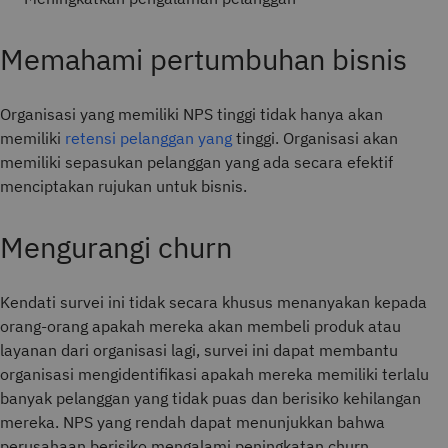
Memahami pertumbuhan bisnis
Organisasi yang memiliki NPS tinggi tidak hanya akan
memiliki
retensi pelanggan yang
tinggi. Organisasi akan
memiliki sepasukan pelanggan yang ada secara efektif
menciptakan rujukan untuk bisnis.
Mengurangi churn
Kendati survei ini tidak secara khusus menanyakan kepada
orang-orang apakah mereka akan membeli produk atau
layanan dari organisasi lagi, survei ini dapat membantu
organisasi mengidentifikasi apakah mereka memiliki terlalu
banyak pelanggan yang tidak puas dan berisiko kehilangan
mereka. NPS yang rendah dapat menunjukkan bahwa
perusahaan berisiko mengalami peningkatan churn