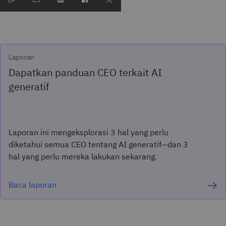
Laporan
Dapatkan panduan CEO terkait AI
generatif
Laporan ini mengeksplorasi 3 hal yang perlu
diketahui semua CEO tentang AI generatif—dan 3
hal yang perlu mereka lakukan sekarang.
Baca laporan