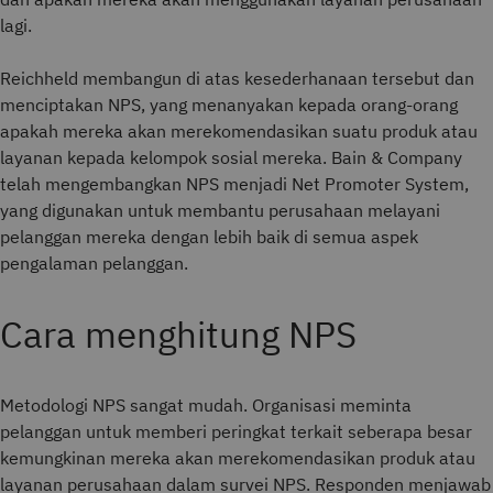
lagi.
Reichheld membangun di atas kesederhanaan tersebut dan
menciptakan NPS, yang menanyakan kepada orang-orang
apakah mereka akan merekomendasikan suatu produk atau
layanan kepada kelompok sosial mereka. Bain & Company
telah mengembangkan NPS menjadi Net Promoter System,
yang digunakan untuk membantu perusahaan melayani
pelanggan mereka dengan lebih baik di semua aspek
pengalaman pelanggan.
Cara menghitung NPS
Metodologi NPS sangat mudah. Organisasi meminta
pelanggan untuk memberi peringkat terkait seberapa besar
kemungkinan mereka akan merekomendasikan produk atau
layanan perusahaan dalam survei NPS. Responden menjawab