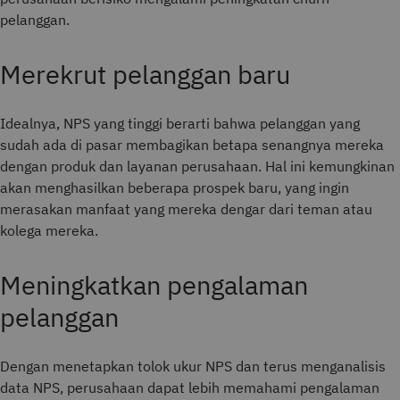
pelanggan.
Merekrut pelanggan baru
Idealnya, NPS yang tinggi berarti bahwa pelanggan yang
sudah ada di pasar membagikan betapa senangnya mereka
dengan produk dan layanan perusahaan. Hal ini kemungkinan
akan menghasilkan beberapa prospek baru, yang ingin
merasakan manfaat yang mereka dengar dari teman atau
kolega mereka.
Meningkatkan pengalaman
pelanggan
Dengan menetapkan tolok ukur NPS dan terus menganalisis
data NPS, perusahaan dapat lebih memahami pengalaman