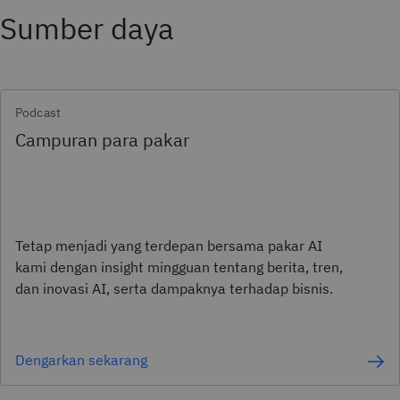
Sumber daya
Podcast
Campuran para pakar
Tetap menjadi yang terdepan bersama pakar AI
kami dengan insight mingguan tentang berita, tren,
dan inovasi AI, serta dampaknya terhadap bisnis.
Dengarkan sekarang