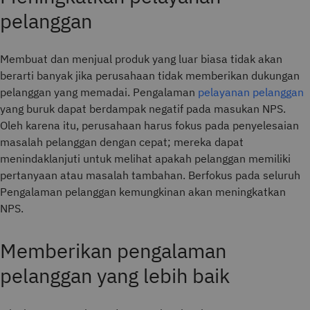
pelanggan
Membuat dan menjual produk yang luar biasa tidak akan
berarti banyak jika perusahaan tidak memberikan dukungan
pelanggan yang memadai. Pengalaman
pelayanan pelanggan
yang buruk dapat berdampak negatif pada masukan NPS.
Oleh karena itu, perusahaan harus fokus pada penyelesaian
masalah pelanggan dengan cepat; mereka dapat
menindaklanjuti untuk melihat apakah pelanggan memiliki
pertanyaan atau masalah tambahan. Berfokus pada seluruh
Pengalaman pelanggan kemungkinan akan meningkatkan
NPS.
Memberikan pengalaman
pelanggan yang lebih baik