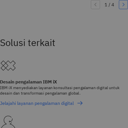
Desain pengalaman IBM iX
IBM iX menyediakan layanan konsultasi pengalaman digital untuk
desain dan transformasi pengalaman global.
Jelajahi layanan pengalaman digital