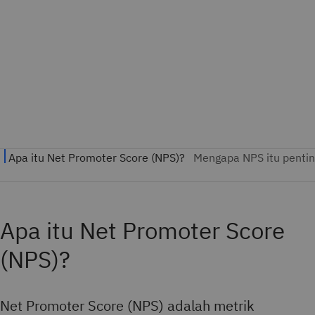
Apa itu Net Promoter Score
(NPS)?
Net Promoter Score (NPS) adalah metrik