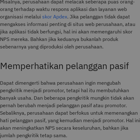
Misalnya, perusahaan dapat melacak seberapa puas orang-
orang terhadap waktu respons aplikasi dan layanan web
organisasi melalui
skor Apdex
. Jika pelanggan tidak dapat
mengakses informasi penting di situs web perusahaan, atau
jika aplikasi tidak berfungsi, hal ini akan memengaruhi skor
NPS mereka. Bahkan jika keduanya bukanlah produk
sebenarnya yang diproduksi oleh perusahaan.
Memperhatikan pelanggan pasif
Dapat dimengerti bahwa perusahaan ingin mengubah
pengkritik menjadi promotor, tetapi hal itu membutuhkan
banyak usaha. Dan beberapa pengkritik mungkin tidak akan
pernah berubah menjadi pelanggan pasif atau promotor.
Sebaliknya, perusahaan dapat berfokus untuk memenangkan
hati pelanggan pasif, yang kemudian menjadi promotor. Hal ini
akan meningkatkan NPS secara keseluruhan, bahkan jika
jumlah pengkritik tetap sama.