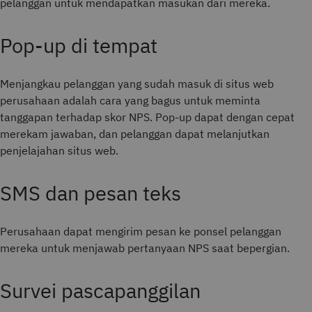
pelanggan untuk mendapatkan masukan dari mereka.
Pop-up di tempat
Menjangkau pelanggan yang sudah masuk di situs web
perusahaan adalah cara yang bagus untuk meminta
tanggapan terhadap skor NPS. Pop-up dapat dengan cepat
merekam jawaban, dan pelanggan dapat melanjutkan
penjelajahan situs web.
SMS dan pesan teks
Perusahaan dapat mengirim pesan ke ponsel pelanggan
mereka untuk menjawab pertanyaan NPS saat bepergian.
Survei pascapanggilan