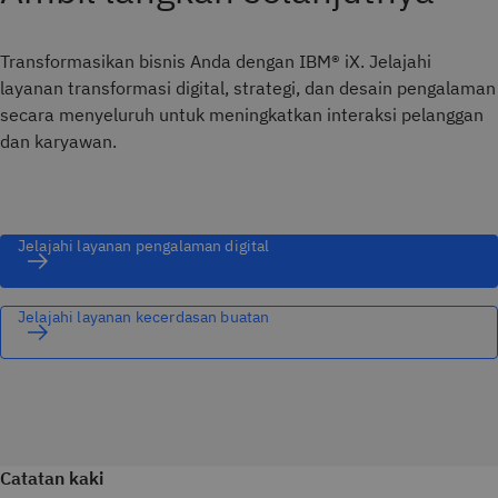
Transformasikan bisnis Anda dengan IBM® iX. Jelajahi
layanan transformasi digital, strategi, dan desain pengalaman
secara menyeluruh untuk meningkatkan interaksi pelanggan
dan karyawan.
Jelajahi layanan pengalaman digital
Jelajahi layanan kecerdasan buatan
Catatan kaki