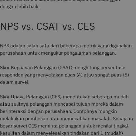
dengan lebih baik.
NPS vs. CSAT vs. CES
NPS adalah salah satu dari beberapa metrik yang digunakan
perusahaan untuk mengukur pengalaman pelanggan.
Skor Kepuasan Pelanggan (CSAT) menghitung persentase
responden yang menyatakan puas (4) atau sangat puas (5)
dalam survei.
Skor Upaya Pelanggan (CES) menentukan seberapa mudah
atau sulitnya pelanggan mencapai tujuan mereka dalam
berinteraksi dengan perusahaan. Contohnya mungkin
melakukan pembelian atau memecahkan masalah. Sebagian
besar survei CES meminta pelanggan untuk menilai tingkat
kesulitan dalam menyelesaikan tindakan dari 1 (mudah)