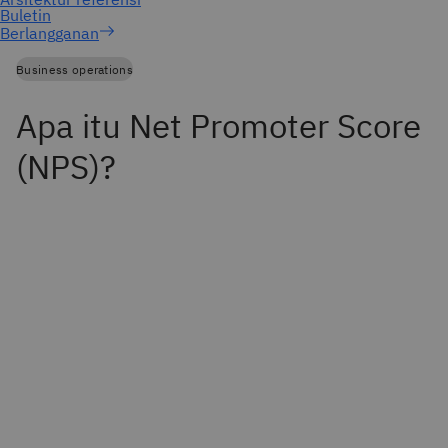
Berlangganan
Business operations
Apa itu Net Promoter Score
(NPS)?