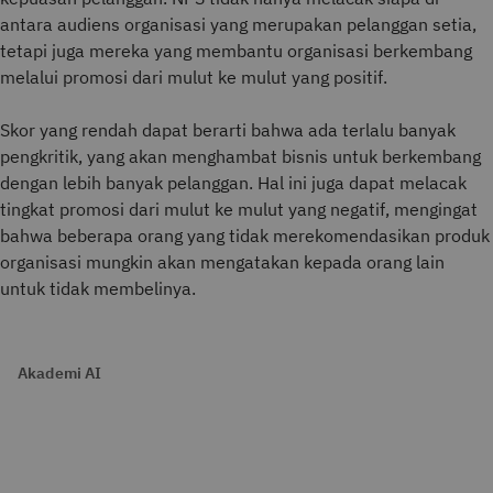
antara audiens organisasi yang merupakan pelanggan setia,
tetapi juga mereka yang membantu organisasi berkembang
melalui promosi dari mulut ke mulut yang positif.
Skor yang rendah dapat berarti bahwa ada terlalu banyak
pengkritik, yang akan menghambat bisnis untuk berkembang
dengan lebih banyak pelanggan. Hal ini juga dapat melacak
tingkat promosi dari mulut ke mulut yang negatif, mengingat
bahwa beberapa orang yang tidak merekomendasikan produk
organisasi mungkin akan mengatakan kepada orang lain
untuk tidak membelinya.
Akademi AI