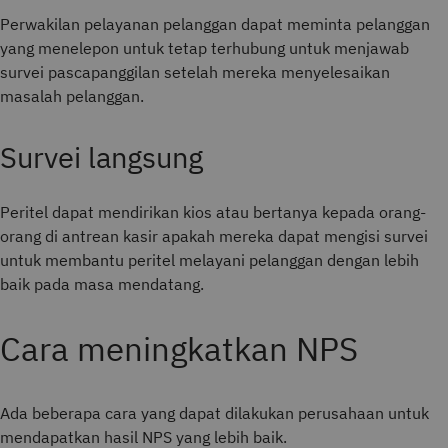
Perwakilan pelayanan pelanggan dapat meminta pelanggan
yang menelepon untuk tetap terhubung untuk menjawab
survei pascapanggilan setelah mereka menyelesaikan
masalah pelanggan.
Survei langsung
Peritel dapat mendirikan kios atau bertanya kepada orang-
orang di antrean kasir apakah mereka dapat mengisi survei
untuk membantu peritel melayani pelanggan dengan lebih
baik pada masa mendatang.
Cara meningkatkan NPS
Ada beberapa cara yang dapat dilakukan perusahaan untuk
mendapatkan hasil NPS yang lebih baik.