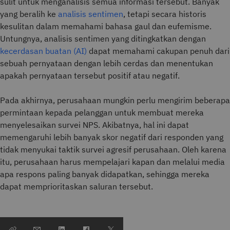
sulit untuk menganalisis semua informasi tersebut. Banyak
yang beralih ke
analisis sentimen
, tetapi secara historis
kesulitan dalam memahami bahasa gaul dan eufemisme.
Untungnya, analisis sentimen yang ditingkatkan dengan
kecerdasan buatan (AI)
dapat memahami cakupan penuh dari
sebuah pernyataan dengan lebih cerdas dan menentukan
apakah pernyataan tersebut positif atau negatif.
Pada akhirnya, perusahaan mungkin perlu mengirim beberapa
permintaan kepada pelanggan untuk membuat mereka
menyelesaikan survei NPS. Akibatnya, hal ini dapat
memengaruhi lebih banyak skor negatif dari responden yang
tidak menyukai taktik survei agresif perusahaan. Oleh karena
itu, perusahaan harus mempelajari kapan dan melalui media
apa respons paling banyak didapatkan, sehingga mereka
dapat memprioritaskan saluran tersebut.