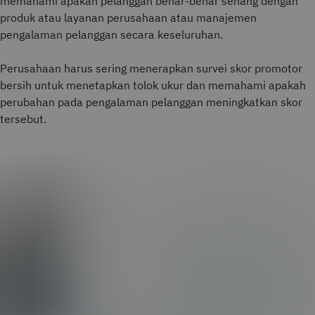
memahami apakah pelanggan benar-benar senang dengan
produk atau layanan perusahaan atau manajemen
pengalaman pelanggan secara keseluruhan.
Perusahaan harus sering menerapkan survei skor promotor
bersih untuk menetapkan tolok ukur dan memahami apakah
perubahan pada pengalaman pelanggan meningkatkan skor
tersebut.