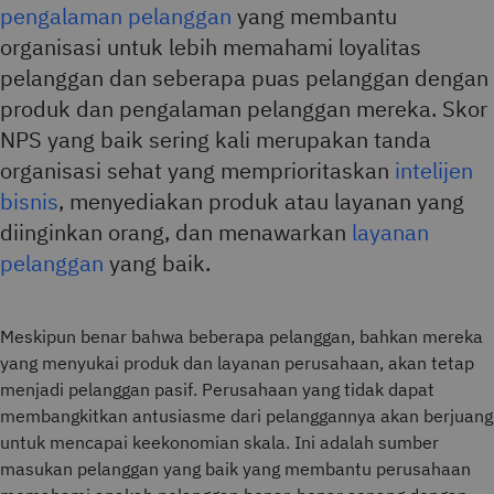
pengalaman pelanggan
yang membantu
organisasi untuk lebih memahami loyalitas
pelanggan dan seberapa puas pelanggan dengan
produk dan pengalaman pelanggan mereka. Skor
NPS yang baik sering kali merupakan tanda
organisasi sehat yang memprioritaskan
intelijen
bisnis
, menyediakan produk atau layanan yang
diinginkan orang, dan menawarkan
layanan
pelanggan
yang baik.
Meskipun benar bahwa beberapa pelanggan, bahkan mereka
yang menyukai produk dan layanan perusahaan, akan tetap
menjadi pelanggan pasif. Perusahaan yang tidak dapat
membangkitkan antusiasme dari pelanggannya akan berjuang
untuk mencapai keekonomian skala. Ini adalah sumber
masukan pelanggan yang baik yang membantu perusahaan