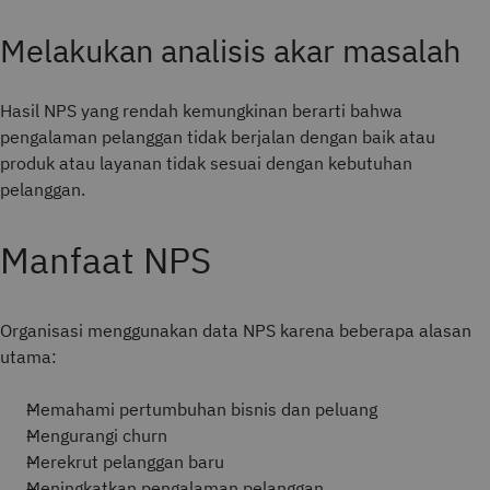
Melakukan analisis akar masalah
Hasil NPS yang rendah kemungkinan berarti bahwa
pengalaman pelanggan tidak berjalan dengan baik atau
produk atau layanan tidak sesuai dengan kebutuhan
pelanggan.
Manfaat NPS
Organisasi menggunakan data NPS karena beberapa alasan
utama:
Memahami pertumbuhan bisnis dan peluang
Mengurangi churn
Merekrut pelanggan baru
Meningkatkan pengalaman pelanggan