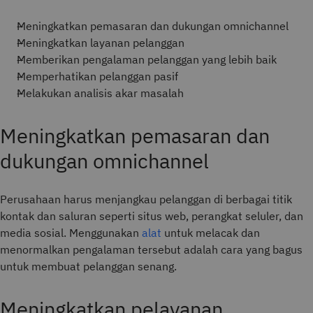
Meningkatkan pemasaran dan dukungan omnichannel
Meningkatkan layanan pelanggan
Memberikan pengalaman pelanggan yang lebih baik
Memperhatikan pelanggan pasif
Melakukan analisis akar masalah
Meningkatkan pemasaran dan
dukungan omnichannel
Perusahaan harus menjangkau pelanggan di berbagai titik
kontak dan saluran seperti situs web, perangkat seluler, dan
media sosial. Menggunakan
alat
untuk melacak dan
menormalkan pengalaman tersebut adalah cara yang bagus
untuk membuat pelanggan senang.
Meningkatkan pelayanan