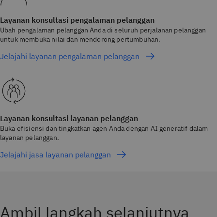
Layanan konsultasi pengalaman pelanggan
Ubah pengalaman pelanggan Anda di seluruh perjalanan pelanggan
untuk membuka nilai dan mendorong pertumbuhan.
Jelajahi layanan pengalaman pelanggan
Layanan konsultasi layanan pelanggan
Buka efisiensi dan tingkatkan agen Anda dengan AI generatif dalam
layanan pelanggan.
Jelajahi jasa layanan pelanggan
Ambil langkah selanjutnya