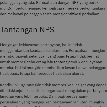
pelanggan yang ada. Perusahaan dengan NPS yang buruk
mungkin perlu meninjau kembali cara mereka berkomunikasi
dan melayani pelanggan serta mengidentifikasi perbaikan.
Tantangan NPS
Mengingat kekhususan pertanyaan, hal ini tidak
menggambarkan keadaan keseluruhan. Perusahaan mungkin
memiliki banyak pelanggan yang puas tetapi tidak berniat
untuk memberi tahu orang lain tentang produk dan layanan
mereka. Hal ini mungkin memberikan kesan bahwa pelanggan
tidak puas, tetapi hal tersebut tidak akan akurat.
Kondisi ini juga mungkin tidak memberikan insight yang dapat
ditindaklanjuti, kecuali jika organisasi mengajukan pertanyaan
lanjutan yang lebih terbuka. Dan, bagi perusahaan-
perusahaan yang mengajukan pertanyaan lanjutan, mungkin