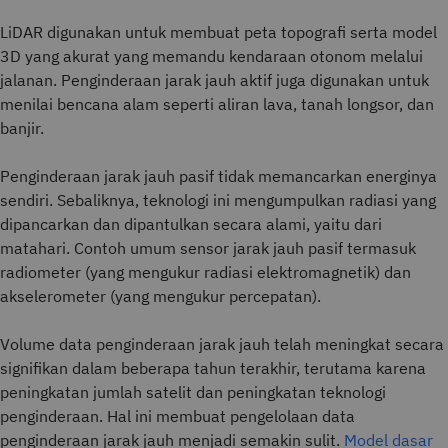
LiDAR digunakan untuk membuat peta topografi serta model
3D yang akurat yang memandu kendaraan otonom melalui
jalanan. Penginderaan jarak jauh aktif juga digunakan untuk
menilai bencana alam seperti aliran lava, tanah longsor, dan
banjir.
Penginderaan jarak jauh pasif tidak memancarkan energinya
sendiri. Sebaliknya, teknologi ini mengumpulkan radiasi yang
dipancarkan dan dipantulkan secara alami, yaitu dari
matahari. Contoh umum sensor jarak jauh pasif termasuk
radiometer (yang mengukur radiasi elektromagnetik) dan
akselerometer (yang mengukur percepatan).
Volume data penginderaan jarak jauh telah meningkat secara
signifikan dalam beberapa tahun terakhir, terutama karena
peningkatan jumlah satelit dan peningkatan teknologi
penginderaan. Hal ini membuat pengelolaan data
penginderaan jarak jauh menjadi semakin sulit.
Model dasar