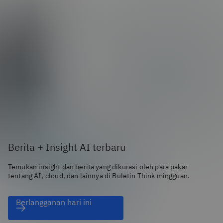
Berita + Insight AI terbaru
Temukan insight dan berita yang dikurasi oleh para pakar
tentang AI, cloud, dan lainnya di Buletin Think mingguan.
Berlangganan hari ini