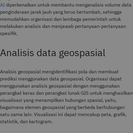
AI
diperkenalkan untuk membantu menganalisis volume data
penginderaan jarak jauh yang terus bertambah, sehingga
memudahkan organisasi dan lembaga pemerintah untuk
melakukan analisis dan menjawab pertanyaan-pertanyaan
spesifik.
Analisis data geospasial
Analisis geospasial mengidentifikasi pola dan membuat
prediksi menggunakan data geospasial. Organisasi dapat
menggunakan analisis geospasial dengan menggunakan
perangkat keras dan perangkat lunak GIS untuk menghasilkan
visualisasi yang menampilkan hubungan spasial, yaitu,
bagaimana elemen geospasial yang berbeda berhubungan
satu sama lain. Visualisasi ini dapat mencakup peta, grafik,
statistik, dan kartogram.