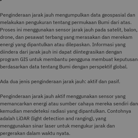
Penginderaan jarak jauh mengumpulkan data geospasial dan
melakukan pengukuran tentang permukaan Bumi dari atas.
Proses ini menggunakan sensor jarak jauh pada satelit, balon,
drone, dan pesawat terbang yang merasakan dan merekam
energi yang dipantulkan atau dilepaskan. Informasi yang
diindera dari jarak jauh ini dapat diintegrasikan dengan
program GIS untuk membantu pengguna membuat keputusan
berdasarkan data tentang Bumi dengan perspektif global.
Ada dua jenis penginderaan jarak jauh: aktif dan pasif.
Penginderaan jarak jauh aktif menggunakan sensor yang
memancarkan energi atau sumber cahaya mereka sendiri dan
kemudian mendeteksi radiasi yang dipantulkan. Contohnya
adalah LiDAR (light detection and ranging), yang
menggunakan sinar laser untuk mengukur jarak dan
pergerakan dalam waktu nyata.