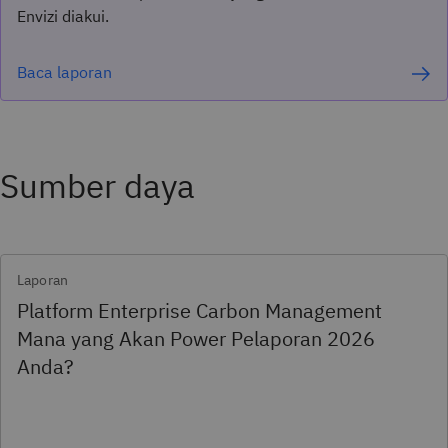
Envizi diakui.
Baca laporan
Sumber daya
Laporan
Platform Enterprise Carbon Management
Mana yang Akan Power Pelaporan 2026
Anda?