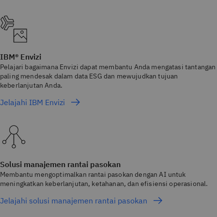
IBM® Envizi
Pelajari bagaimana Envizi dapat membantu Anda mengatasi tantangan
paling mendesak dalam data ESG dan mewujudkan tujuan
keberlanjutan Anda.
Jelajahi IBM Envizi
Solusi manajemen rantai pasokan
Membantu mengoptimalkan rantai pasokan dengan AI untuk
meningkatkan keberlanjutan, ketahanan, dan efisiensi operasional.
Jelajahi solusi manajemen rantai pasokan