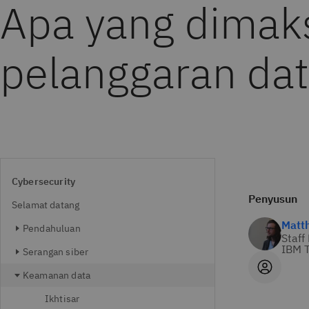
Apa yang dimak
pelanggaran da
Cybersecurity
Penyusun
Selamat datang
Matt
Pendahuluan
Staff
IBM T
Serangan siber
Keamanan data
Ikhtisar