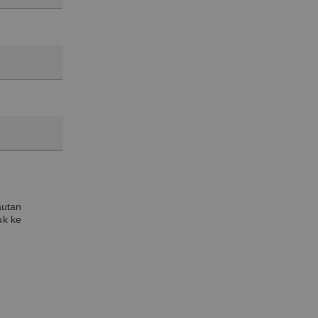
autan
uk ke