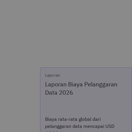
Laporan
Laporan Biaya Pelanggaran
Data 2026
Biaya rata-rata global dari
pelanggaran data mencapai USD