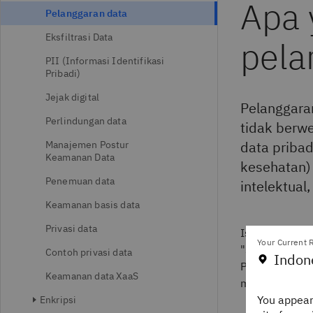
Apa 
Pelanggaran data
Eksfiltrasi Data
pela
PII (Informasi Identifikasi
Pribadi)
Jejak digital
Pelanggara
Perlindungan data
tidak berwe
data pribad
Manajemen Postur
Keamanan Data
kesehatan)
Penemuan data
intelektual
Keamanan basis data
Privasi data
Istilah "pela
Your Current R
"serangan sib
Contoh privasi data
Indon
Pelanggaran 
Keamanan data XaaS
memperoleh a
You appear
Enkripsi