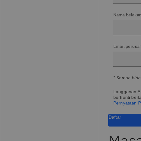
Nama belakan
Email perusa
* Semua bidan
Langganan An
berhenti berl
Pernyataan P
Daftar
Masa