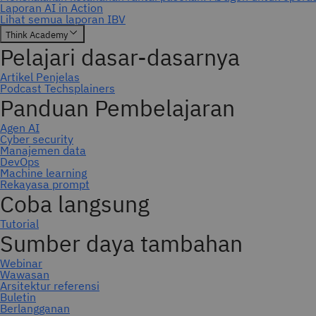
Berlangganan