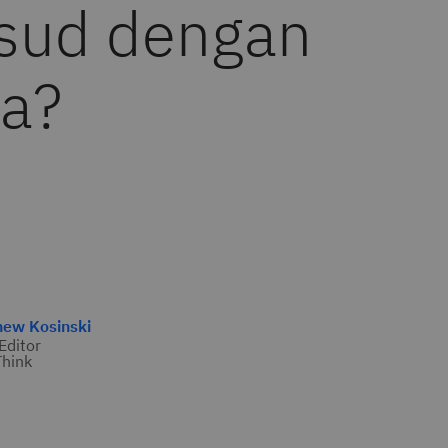
sud dengan
ta?
hew Kosinski
 Editor
hink