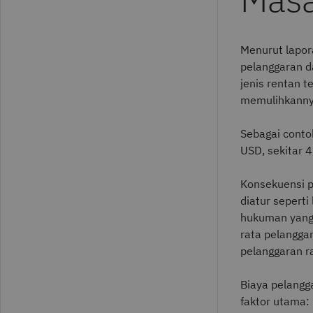
Menurut lapo
pelanggaran d
jenis rentan t
memulihkanny
Sebagai contoh
USD, sekitar 4 
Konsekuensi p
diatur sepert
hukuman yang 
rata pelangga
pelanggaran ra
Biaya pelangg
faktor utama: 