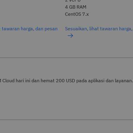
4 GB RAM
CentOS 7.x
t tawaran harga, dan pesan
Sesuaikan, lihat tawaran harga
M Cloud hari ini dan hemat 200 USD pada aplikasi dan layanan.