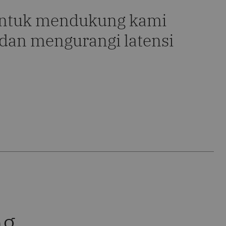
untuk mendukung kami
dan mengurangi latensi