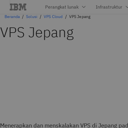
Beranda
Solusi
VPS Cloud
VPS Jepang
VPS Jepang
Menerapkan dan menskalakan VPS di Jepang pada