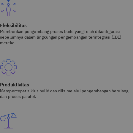
Fleksibilitas
Memberikan pengembang proses build yang telah dikonfigurasi
sebelumnya dalam lingkungan pengembangan terintegrasi (IDE)
mereka.
Produktivitas
Mempercepat siklus build dan rilis melalui pengembangan berulang
dan proses paralel.