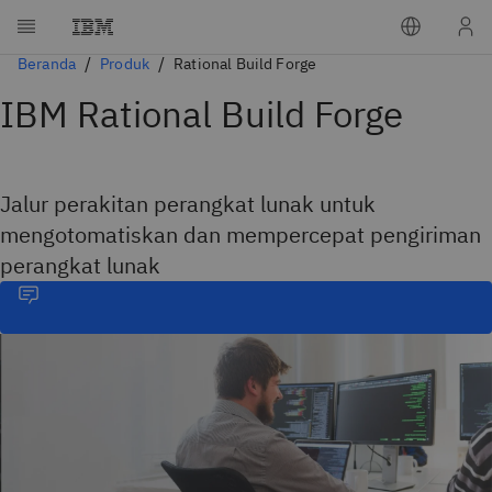
Beranda
Produk
Rational Build Forge
IBM Rational Build Forge
Jalur perakitan perangkat lunak untuk
mengotomatiskan dan mempercepat pengiriman
perangkat lunak