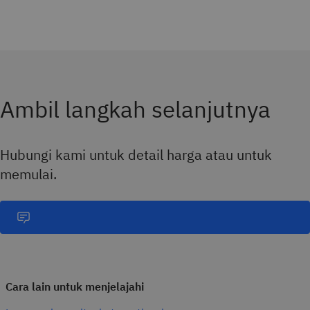
Ambil langkah selanjutnya
Hubungi kami untuk detail harga atau untuk
memulai.
Cara lain untuk menjelajahi