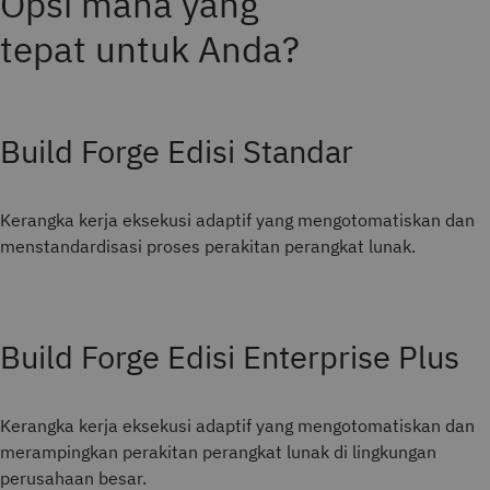
Opsi mana yang
tepat untuk Anda?
Build Forge Edisi Standar
Kerangka kerja eksekusi adaptif yang mengotomatiskan dan
menstandardisasi proses perakitan perangkat lunak.
Build Forge Edisi Enterprise Plus
Kerangka kerja eksekusi adaptif yang mengotomatiskan dan
merampingkan perakitan perangkat lunak di lingkungan
perusahaan besar.