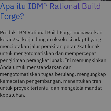
Apa itu IBM® Rational Build
Forge?
Produk IBM Rational Build Forge menawarkan
kerangka kerja dengan eksekusi adaptif yang
menciptakan jalur perakitan perangkat lunak
untuk mengotomatiskan dan mempercepat
pengiriman perangkat lunak. Ini memungkinkan
Anda untuk menstandarkan dan
mengotomatiskan tugas berulang, mengungkap
kemacetan pengembangan, menentukan tren
untuk proyek tertentu, dan mengelola mandat
kepatuhan.