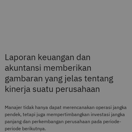
Laporan keuangan dan
akuntansi memberikan
gambaran yang jelas tentang
kinerja suatu perusahaan
Manajer tidak hanya dapat merencanakan operasi jangka
pendek, tetapi juga mempertimbangkan investasi jangka
panjang dan perkembangan perusahaan pada periode-
periode berikutnya.