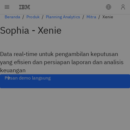
Beranda
Produk
Planning Analytics
Mitra
Xenie
Sophia - Xenie
Data real-time untuk pengambilan keputusan
yang efisien dan persiapan laporan dan analisis
keuangan
Pesan demo langsung