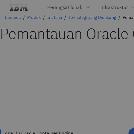
Beranda
Produk
Instana
Teknologi yang Didukung
Peman
Pemantauan Oracle