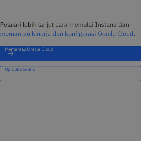
Pelajari lebih lanjut cara memulai Instana dan
memantau kinerja dan konfigurasi Oracle Cloud
.
Memantau Oracle Cloud
Uji Coba Gratis