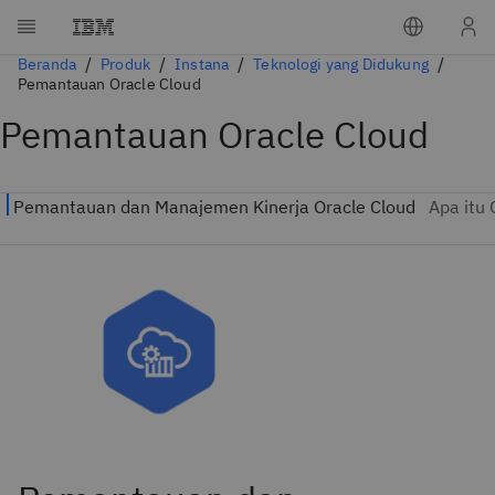
Beranda
Produk
Instana
Teknologi yang Didukung
Pemantauan Oracle Cloud
Pemantauan Oracle Cloud