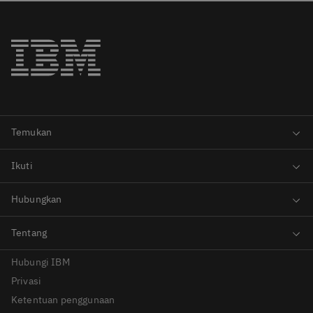
Hubungi IBM
Privasi
Ketentuan penggunaan