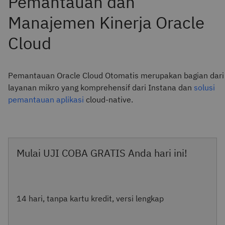
Pemantauan Oracle Cloud Otomatis merupakan bagian dari
layanan mikro yang komprehensif dari Instana dan
solusi
pemantauan aplikasi
cloud-native.
Mulai UJI COBA GRATIS Anda hari ini!
14 hari, tanpa kartu kredit, versi lengkap