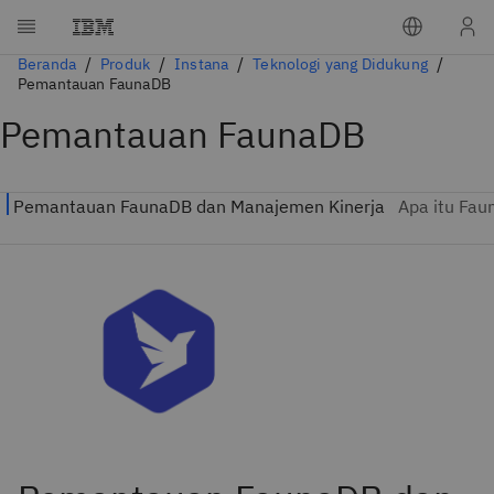
Beranda
Produk
Instana
Teknologi yang Didukung
Pemantauan FaunaDB
Pemantauan FaunaDB