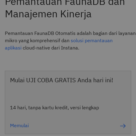
Pemantauan FaunaDB Otomatis adalah bagian dari layanan
mikro yang komprehensif dan
solusi pemantauan
aplikasi
cloud-native dari Instana.
Mulai UJI COBA GRATIS Anda hari ini!
14 hari, tanpa kartu kredit, versi lengkap
Memulai