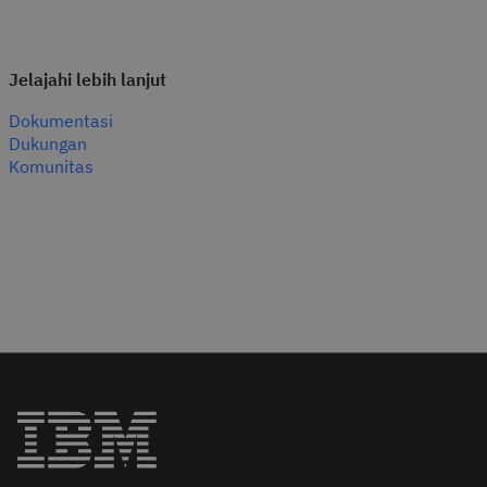
Jelajahi lebih lanjut
Dokumentasi
Dukungan
Komunitas