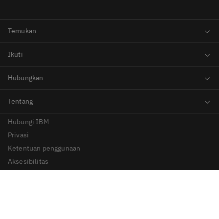
Hubungi IBM
Privasi
Ketentuan penggunaan
Aksesibilitas