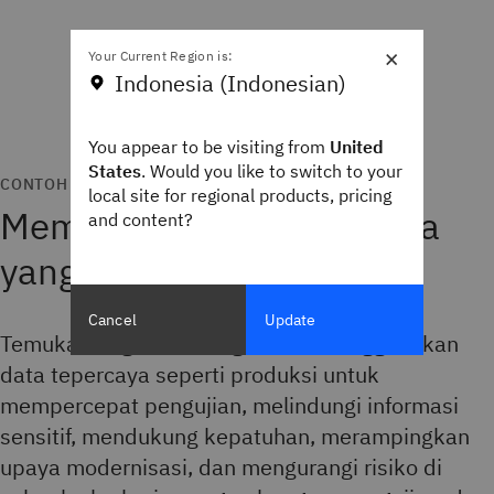
×
Your Current Region is:
Indonesia (Indonesian)
You appear to be visiting from
United
States
. Would you like to switch to your
CONTOH PENGGUNAAN
local site for regional products, pricing
Mempercepat operasi data
and content?
yang aman
Cancel
Update
Temukan bagaimana organisasi menggunakan
data tepercaya seperti produksi untuk
mempercepat pengujian, melindungi informasi
sensitif, mendukung kepatuhan, merampingkan
upaya modernisasi, dan mengurangi risiko di