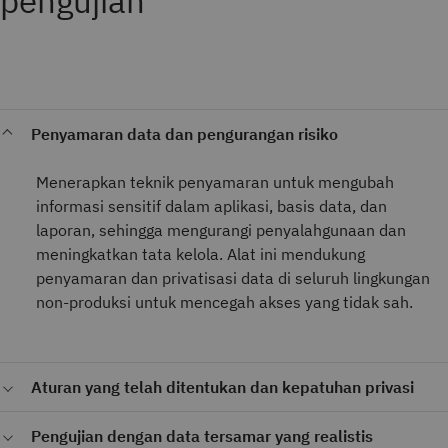
pengujian
Penyamaran data dan pengurangan risiko
Menerapkan teknik penyamaran untuk mengubah
informasi sensitif dalam aplikasi, basis data, dan
laporan, sehingga mengurangi penyalahgunaan dan
meningkatkan tata kelola. Alat ini mendukung
penyamaran dan privatisasi data di seluruh lingkungan
non-produksi untuk mencegah akses yang tidak sah.
Aturan yang telah ditentukan dan kepatuhan privasi
Solusinya mencakup klasifikasi dan aturan privasi data yang
Pengujian dengan data tersamar yang realistis
telah ditentukan untuk mempercepat upaya kepatuhan