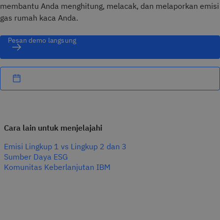
membantu Anda menghitung, melacak, dan melaporkan emisi
gas rumah kaca Anda.
Pesan demo langsung
Cara lain untuk menjelajahi
Emisi Lingkup 1 vs Lingkup 2 dan 3
Sumber Daya ESG
Komunitas Keberlanjutan IBM