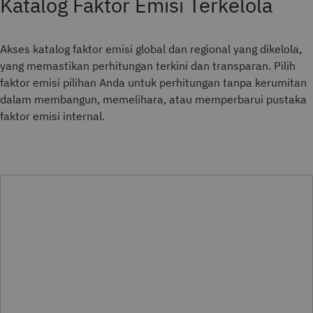
Katalog Faktor Emisi Terkelola
Akses katalog faktor emisi global dan regional yang dikelola,
yang memastikan perhitungan terkini dan transparan. Pilih
faktor emisi pilihan Anda untuk perhitungan tanpa kerumitan
dalam membangun, memelihara, atau memperbarui pustaka
faktor emisi internal.