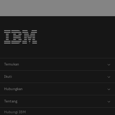
Hubungi IBM