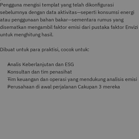
Pengguna mengisi templat yang telah dikonfigurasi
sebelumnya dengan data aktivitas—seperti konsumsi energi
atau penggunaan bahan bakar—sementara rumus yang
disematkan mengambil faktor emisi dari pustaka faktor Envizi
untuk menghitung hasil.
Dibuat untuk para praktisi, cocok untuk:
Analis Keberlanjutan dan ESG
Konsultan dan tim penasihat
Tim keuangan dan operasi yang mendukung analisis emisi
Perusahaan di awal perjalanan Cakupan 3 mereka