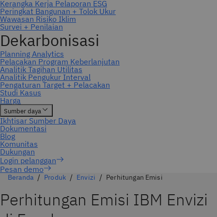
Pesan demo
Beranda
Produk
Envizi
Perhitungan Emisi
Perhitungan Emisi IBM Envizi