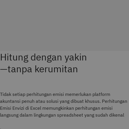
Hitung dengan yakin
—tanpa kerumitan
Tidak setiap perhitungan emisi memerlukan platform
akuntansi penuh atau solusi yang dibuat khusus. Perhitungan
Emisi Envizi di Excel memungkinkan perhitungan emisi
langsung dalam lingkungan spreadsheet yang sudah dikenal
.