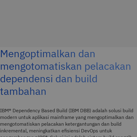
Mengoptimalkan dan
mengotomatiskan pelacakan
dependensi dan build
tambahan
IBM® Dependency Based Build (IBM DBB) adalah solusi build
modern untuk aplikasi mainframe yang mengoptimalkan dan
mengotomatiskan pelacakan ketergantungan dan build
inkremental, meningkatkan efisiensi DevOps untuk