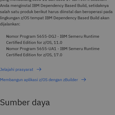
Anda menginstal IBM Dependency Based Build, setidaknya
salah satu produk berikut harus diinstal dan beroperasi pada
lingkungan z/OS tempat IBM Dependency Based Build akan
dijalankan:
Nomor Program 5655-DGJ - IBM Semeru Runtime
Certified Edition for z/OS, 11.0
Nomor Program 5655-UA1 - IBM Semeru Runtime
Certified Edition for z/OS, 17.0
Jelajahi prasyarat
Membangun aplikasi z/OS dengan zBuilder
Sumber daya