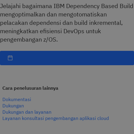
Jelajahi bagaimana IBM Dependency Based Build
mengoptimalkan dan mengotomatiskan
pelacakan dependensi dan build inkremental,
meningkatkan efisiensi DevOps untuk
pengembangan z/OS.
Cara penelusuran lainnya
Dokumentasi
Dukungan
Dukungan dan layanan
Layanan konsultasi pengembangan aplikasi cloud