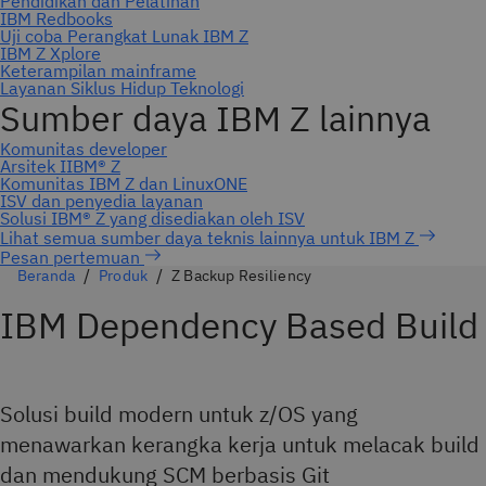
Pesan pertemuan
Beranda
Produk
Z Backup Resiliency
IBM Dependency Based Build
Solusi build modern untuk z/OS yang
menawarkan kerangka kerja untuk melacak build
dan mendukung SCM berbasis Git