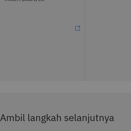
Ambil langkah selanjutnya