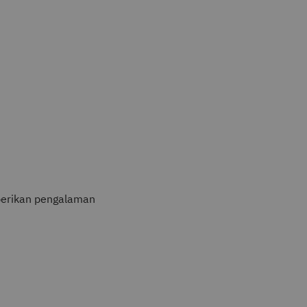
mberikan pengalaman