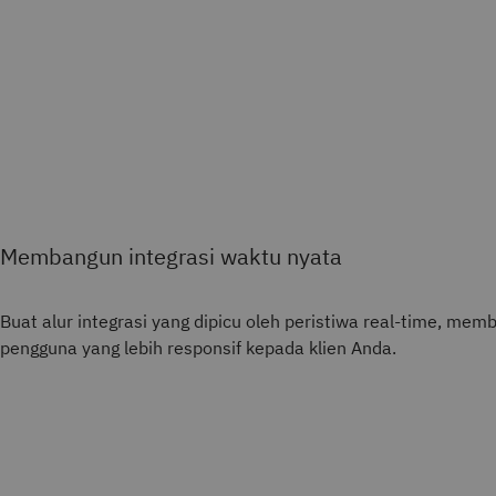
Membangun integrasi waktu nyata
Buat alur integrasi yang dipicu oleh peristiwa real-time, me
pengguna yang lebih responsif kepada klien Anda.