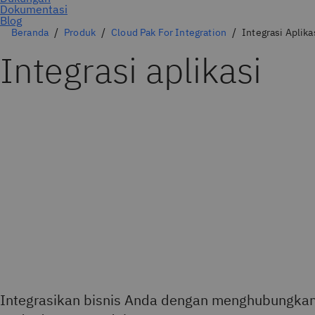
Beranda
Produk
Cloud Pak For Integration
Integrasi Aplika
Integrasi aplikasi
Integrasikan bisnis Anda dengan menghubungkan