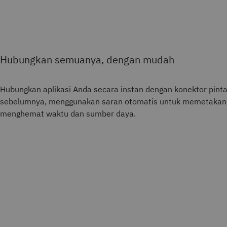
Hubungkan semuanya, dengan mudah
Hubungkan aplikasi Anda secara instan dengan konektor pinta
sebelumnya, menggunakan saran otomatis untuk memetakan 
menghemat waktu dan sumber daya.