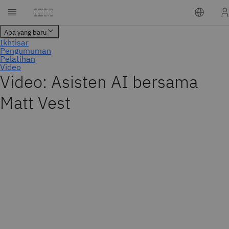
Video: Asisten AI bersama
Matt Vest