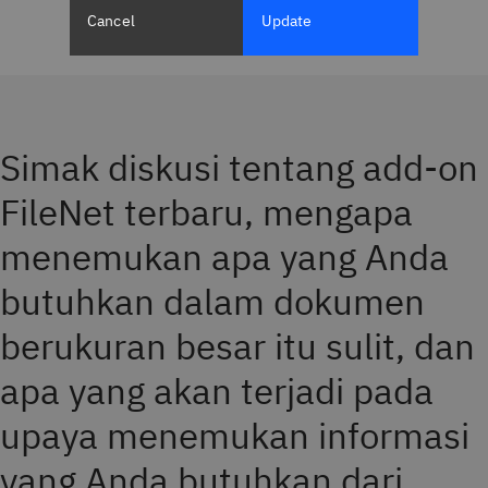
Cancel
Update
Simak diskusi tentang add-on
FileNet terbaru, mengapa
menemukan apa yang Anda
butuhkan dalam dokumen
berukuran besar itu sulit, dan
apa yang akan terjadi pada
upaya menemukan informasi
yang Anda butuhkan dari