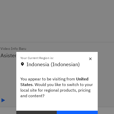
Video Info Baru
×
Your Current Region is:
Indonesia (Indonesian)
You appear to be visiting from
United
States
. Would you like to switch to your
local site for regional products, pricing
and content?