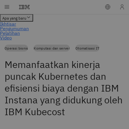
Operasi bisnis
Komputasi dan server
Otomatisasi IT
Memanfaatkan kinerja
puncak Kubernetes dan
efisiensi biaya dengan IBM
Instana yang didukung oleh
IBM Kubecost