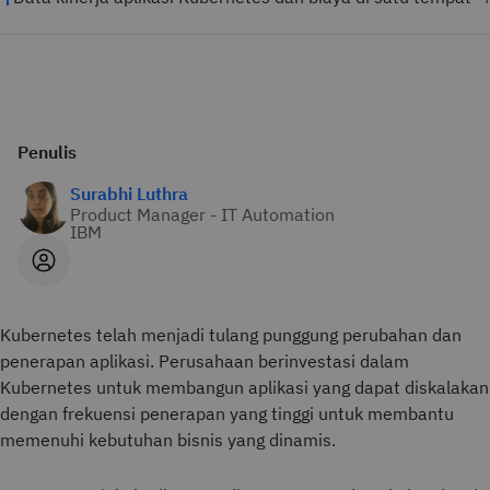
Penulis
Surabhi Luthra
Product Manager - IT Automation
IBM
Kubernetes telah menjadi tulang punggung perubahan dan
penerapan aplikasi. Perusahaan berinvestasi dalam
Kubernetes untuk membangun aplikasi yang dapat diskalakan
dengan frekuensi penerapan yang tinggi untuk membantu
memenuhi kebutuhan bisnis yang dinamis.