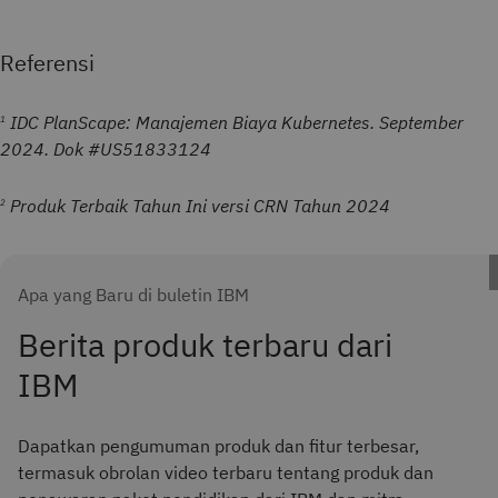
Referensi
IDC PlanScape: Manajemen Biaya Kubernetes. September
1
2024. Dok #US51833124
Produk Terbaik Tahun Ini versi CRN Tahun 2024
2
Apa yang Baru di buletin IBM
Berita produk terbaru dari
IBM
Dapatkan pengumuman produk dan fitur terbesar,
termasuk obrolan video terbaru tentang produk dan