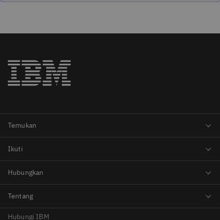
Hubungi IBM