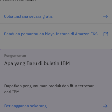
Coba Instana secara gratis
Panduan pemantauan biaya Instana di Amazon EKS
Pengumuman
Apa yang Baru di buletin IBM
Dapatkan pengumuman produk dan fitur terbesar
dari IBM.
Berlangganan sekarang