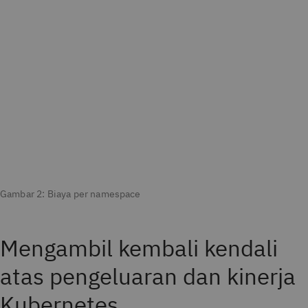
Gambar 2: Biaya per namespace
Mengambil kembali kendali
atas pengeluaran dan kinerja
Kubernetes