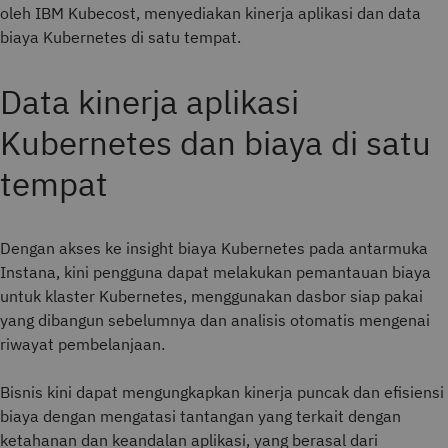
oleh IBM Kubecost, menyediakan kinerja aplikasi dan data
biaya Kubernetes di satu tempat.
Data kinerja aplikasi
Kubernetes dan biaya di satu
tempat
Dengan akses ke insight biaya Kubernetes pada antarmuka
Instana, kini pengguna dapat melakukan pemantauan biaya
untuk klaster Kubernetes, menggunakan dasbor siap pakai
yang dibangun sebelumnya dan analisis otomatis mengenai
riwayat pembelanjaan.
Bisnis kini dapat mengungkapkan kinerja puncak dan efisiensi
biaya dengan mengatasi tantangan yang terkait dengan
ketahanan dan keandalan aplikasi, yang berasal dari