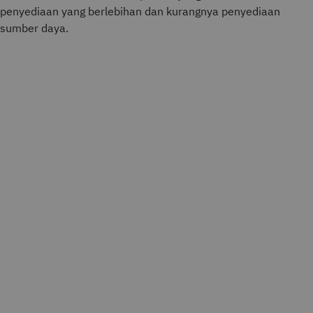
penyediaan yang berlebihan dan kurangnya penyediaan
sumber daya.