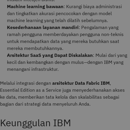
Machine learning bawaan
: Kurangi biaya administrasi
dan tingkatkan akurasi pencocokan dengan model
machine learning yang telah dilatih sebelumnya.
Kesederhanaan layanan mandiri
: Pengalaman yang
ramah pengguna memberdayakan pengguna non-teknis
untuk mendapatkan data yang mereka butuhkan saat
mereka membutuhkannya.
Arsitektur SaaS yang Dapat Diskalakan
: Mulai dari yang
kecil dan kembangkan dengan mulus—dengan IBM yang
menangani infrastruktur.
Melalui integrasi dengan
arsitektur Data Fabric IBM
,
Essential Edition as a Service juga menyederhanakan akses
ke data, memberikan tata kelola dan skalabilitas sebagai
bagian dari strategi data menyeluruh Anda.
Keunggulan IBM