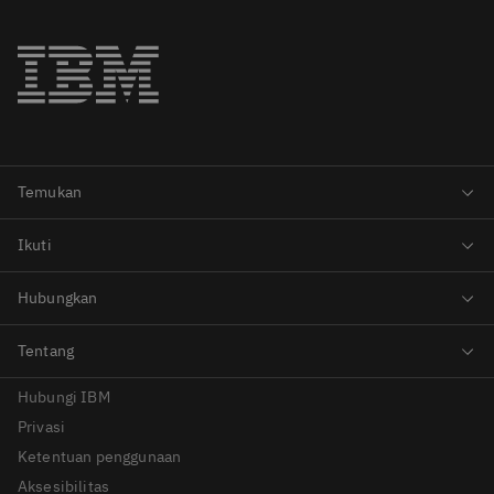
Hubungi IBM
Privasi
Ketentuan penggunaan
Aksesibilitas