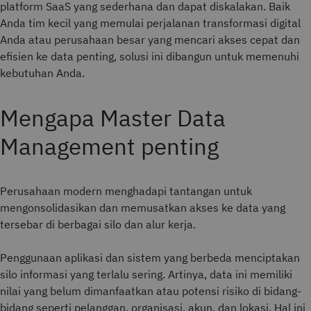
platform SaaS yang sederhana dan dapat diskalakan. Baik
Anda tim kecil yang memulai perjalanan transformasi digital
Anda atau perusahaan besar yang mencari akses cepat dan
efisien ke data penting, solusi ini dibangun untuk memenuhi
kebutuhan Anda.
Mengapa Master Data
Management penting
Perusahaan modern menghadapi tantangan untuk
mengonsolidasikan dan memusatkan akses ke data yang
tersebar di berbagai silo dan alur kerja.
Penggunaan aplikasi dan sistem yang berbeda menciptakan
silo informasi yang terlalu sering. Artinya, data ini memiliki
nilai yang belum dimanfaatkan atau potensi risiko di bidang-
bidang seperti pelanggan, organisasi, akun, dan lokasi. Hal ini