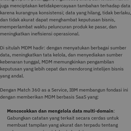
juga menciptakan ketidakpercayaan tambahan terhadap data
karena kurangnya konsistensi; data yang hilang, tidak berlaku,
dan tidak akurat dapat menghambat keputusan bisnis,
memperlambat waktu peluncuran produk ke pasar, dan
meningkatkan inefisiensi operasional.
Di situlah MDM hadir: dengan menyatukan berbagai sumber
data, meningkatkan tata kelola, dan menyediakan sumber
kebenaran tunggal, MDM memungkinkan pengambilan
keputusan yang lebih cepat dan mendorong intelijen bisnis
yang andal.
Dengan Match 360 as a Service, IBM membangun fondasi ini
dengan memberikan MDM berbasis SaaS yang:
Mencocokkan dan mengelola data multi-domain
:
Gabungkan catatan yang terkait secara cerdas untuk
membuat tampilan yang akurat dan terpadu tentang