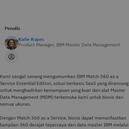
Penulis
Katie Kupec
Product Manager, IBM Master Data Management
Kami sangat senang mengumumkan IBM Match 360 as a
Service Essential Edition, solusi berbasis SaaS yang dirancang
untuk menghadirkan kemampuan yang kuat dari alat Master
Data Management (MDM) terkemuka kami untuk bisnis dari
semua ukuran.
Dengan Match 360 as a Service, bisnis dapat memanfaatkan
tampilan 360 derajat tepercaya dari data master IBM melalui