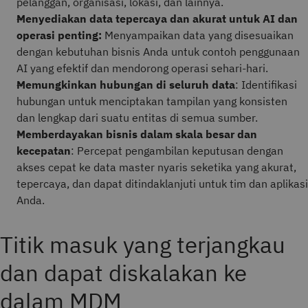
pelanggan, organisasi, lokasi, dan lainnya.
Menyediakan data tepercaya dan akurat untuk AI dan
operasi penting:
Menyampaikan data yang disesuaikan
dengan kebutuhan bisnis Anda untuk contoh penggunaan
AI yang efektif dan mendorong operasi sehari-hari.
Memungkinkan hubungan di seluruh data
: Identifikasi
hubungan untuk menciptakan tampilan yang konsisten
dan lengkap dari suatu entitas di semua sumber.
Memberdayakan bisnis dalam skala besar dan
kecepatan
: Percepat pengambilan keputusan dengan
akses cepat ke data master nyaris seketika yang akurat,
tepercaya, dan dapat ditindaklanjuti untuk tim dan aplikasi
Anda.
Titik masuk yang terjangkau
dan dapat diskalakan ke
dalam MDM