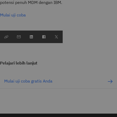
potensi penuh MDM dengan IBM.
Mulai uji coba
Pelajari lebih lanjut
Mulai uji coba gratis Anda