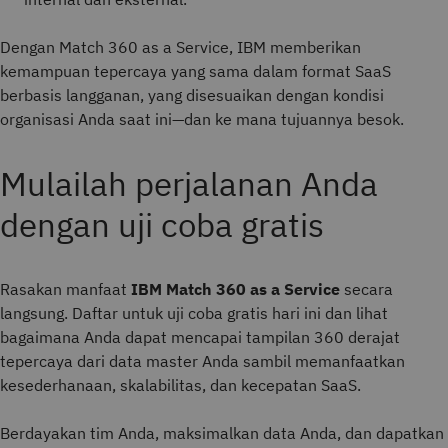
Dengan Match 360 as a Service, IBM memberikan
kemampuan tepercaya yang sama dalam format SaaS
berbasis langganan, yang disesuaikan dengan kondisi
organisasi Anda saat ini—dan ke mana tujuannya besok.
Mulailah perjalanan Anda
dengan uji coba gratis
Rasakan manfaat
IBM Match 360 as a Service
secara
langsung. Daftar untuk uji coba gratis hari ini dan lihat
bagaimana Anda dapat mencapai tampilan 360 derajat
tepercaya dari data master Anda sambil memanfaatkan
kesederhanaan, skalabilitas, dan kecepatan SaaS.
Berdayakan tim Anda, maksimalkan data Anda, dan dapatkan