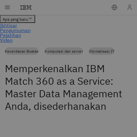
Kecerdasan Buatan
Komputasi dan server
Otomatisasi IT
Memperkenalkan IBM
Match 360 as a Service:
Master Data Management
Anda, disederhanakan