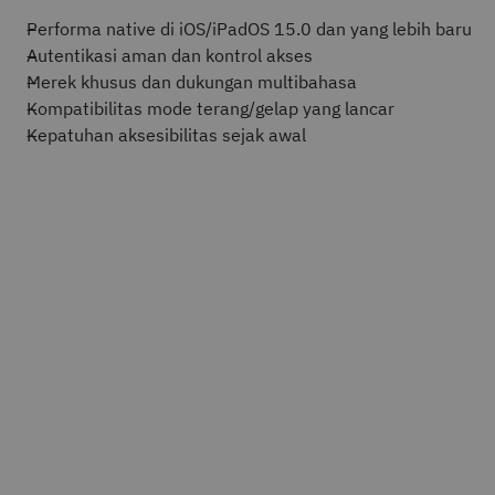
Performa native di iOS/iPadOS 15.0 dan yang lebih baru
Autentikasi aman dan kontrol akses
Merek khusus dan dukungan multibahasa
Kompatibilitas mode terang/gelap yang lancar
Kepatuhan aksesibilitas sejak awal