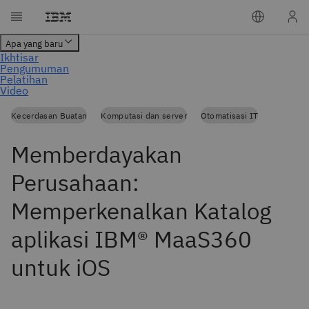
Kecerdasan Buatan
Komputasi dan server
Otomatisasi IT
Memberdayakan
Perusahaan:
Memperkenalkan Katalog
aplikasi IBM® MaaS360
untuk iOS