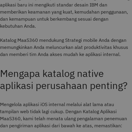
aplikasi baru ini mengikuti standar desain IBM dan
memberikan keamanan yang kuat, kemudahan penggunaan,
dan kemampuan untuk berkembang sesuai dengan
kebutuhan Anda.
Katalog MaaS360 mendukung Strategi mobile Anda dengan
memungkinkan Anda meluncurkan alat produktivitas khusus
dan memberi tim Anda akses mudah ke aplikasi internal.
Mengapa katalog native
aplikasi perusahaan penting?
Mengelola aplikasi iOS internal melalui alat lama atau
tampilan web tidak lagi cukup. Dengan Katalog Aplikasi
MaaS360, kami telah menata ulang pengalaman penemuan
dan pengiriman aplikasi dari bawah ke atas, memastikan: