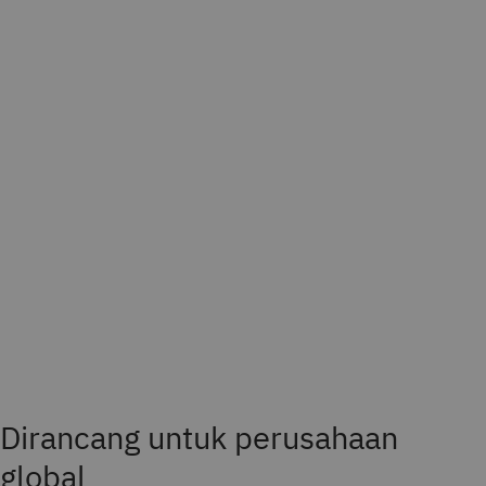
Dirancang untuk perusahaan
global