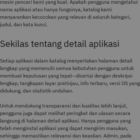
mesin pencari kami yang kuat. Apakah pengguna mengetahui
nama aplikasi atau hanya fungsinya, katalog kami
menyarankan kecocokan yang relevan di seluruh kategori,
judul, dan kata kunci.
Sekilas tentang detail aplikasi
Setiap aplikasi dalam katalog menyertakan halaman detail
lengkap yang memenuhi semua kebutuhan pengguna untuk
membuat keputusan yang tepat—disertai dengan deskripsi
lengkap, tangkapan layar pratinjau, info terbaru, versi OS yang
didukung, dan statistik unduhan.
Untuk mendukung transparansi dan kualitas lebih lanjut,
pengguna juga dapat melihat peringkat dan ulasan secara
langsung di halaman detail aplikasi. Hanya pengguna yang
telah menginstal aplikasi yang dapat mengirim masukan,
sehingga memastikan relevansi dan keaslian. Admin, pada