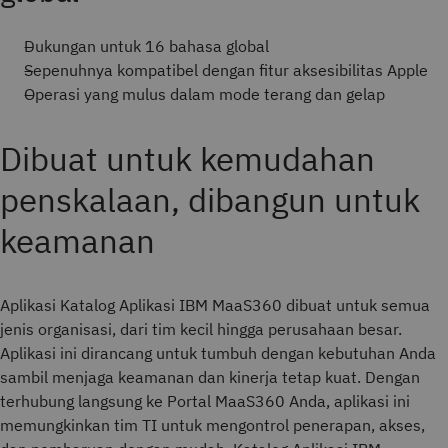
Dukungan untuk 16 bahasa global
Sepenuhnya kompatibel dengan fitur aksesibilitas Apple
Operasi yang mulus dalam mode terang dan gelap
Dibuat untuk kemudahan
penskalaan, dibangun untuk
keamanan
Aplikasi Katalog Aplikasi IBM MaaS360 dibuat untuk semua
jenis organisasi, dari tim kecil hingga perusahaan besar.
Aplikasi ini dirancang untuk tumbuh dengan kebutuhan Anda
sambil menjaga keamanan dan kinerja tetap kuat. Dengan
terhubung langsung ke Portal MaaS360 Anda, aplikasi ini
memungkinkan tim TI untuk mengontrol penerapan, akses,