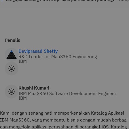
Penulis
Deviprasad Shetty
R&D Leader for MaaS360 Engineering
IBM
Khushi Kumari
IBM MaaS360 Software Development Engineer
IBM
Kami dengan senang hati memperkenalkan Katalog Aplikasi
IBM MaaS360, yang membantu bisnis dengan mudah berbagi
dan mengelola aplikasi perusahaan di perangkat iOS. Katalog