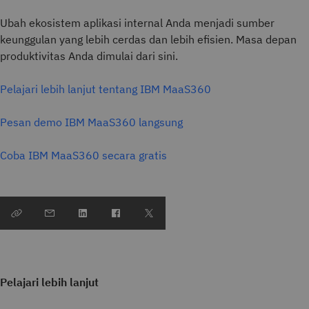
Ubah ekosistem aplikasi internal Anda menjadi sumber
keunggulan yang lebih cerdas dan lebih efisien. Masa depan
produktivitas Anda dimulai dari sini.
Pelajari lebih lanjut tentang IBM MaaS360
Pesan demo IBM MaaS360 langsung
Coba IBM MaaS360 secara gratis
Pelajari lebih lanjut