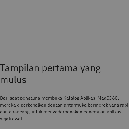
Tampilan pertama yang
mulus
Dari saat pengguna membuka Katalog Aplikasi MaaS360,
mereka diperkenalkan dengan antarmuka bermerek yang rapi
dan dirancang untuk menyederhanakan penemuan aplikasi
sejak awal.