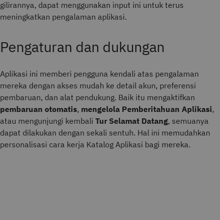
gilirannya, dapat menggunakan input ini untuk terus
meningkatkan pengalaman aplikasi.
Pengaturan dan dukungan
Aplikasi ini memberi pengguna kendali atas pengalaman
mereka dengan akses mudah ke detail akun, preferensi
pembaruan, dan alat pendukung. Baik itu mengaktifkan
pembaruan otomatis
,
mengelola
Pemberitahuan Aplikasi
,
atau mengunjungi kembali
Tur Selamat Datang
, semuanya
dapat dilakukan dengan sekali sentuh. Hal ini memudahkan
personalisasi cara kerja Katalog Aplikasi bagi mereka.