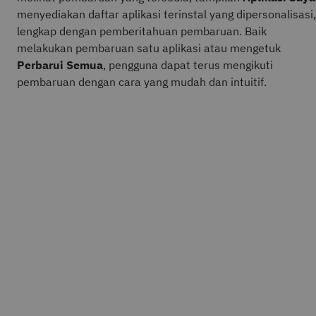
menyediakan daftar aplikasi terinstal yang dipersonalisasi,
lengkap dengan pemberitahuan pembaruan. Baik
melakukan pembaruan satu aplikasi atau mengetuk
Perbarui Semua
, pengguna dapat terus mengikuti
pembaruan dengan cara yang mudah dan intuitif.