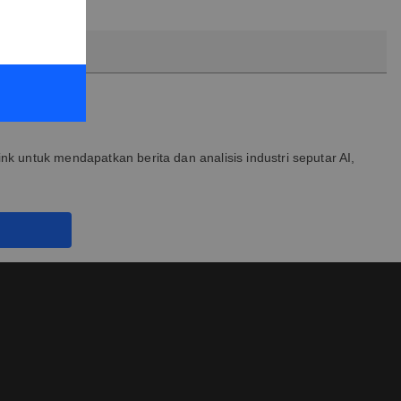
nk untuk mendapatkan berita dan analisis industri seputar AI,