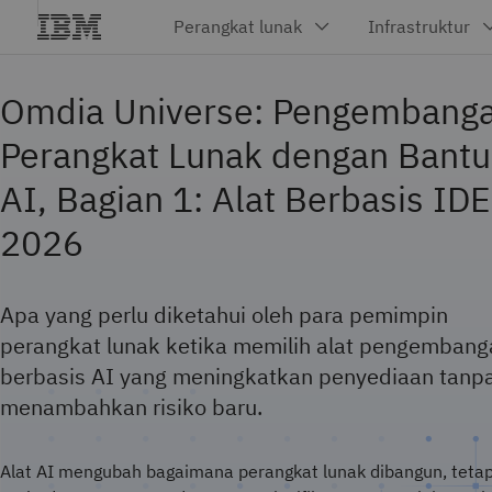
Omdia Universe: Pengembang
Perangkat Lunak dengan Bant
AI, Bagian 1: Alat Berbasis IDE
2026
Apa yang perlu diketahui oleh para pemimpin
perangkat lunak ketika memilih alat pengembang
berbasis AI yang meningkatkan penyediaan tanp
menambahkan risiko baru.
Alat AI mengubah bagaimana perangkat lunak dibangun, tetap