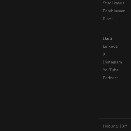
Studi kasus
Pembiayaan
Riset
LinkedIn
X
Instagram
YouTube
Podcast
Hubungi IBM