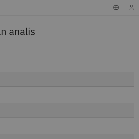
n analis