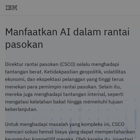
Manfaatkan AI dalam rantai
pasokan
Direktur rantai pasokan (CSCO) selalu menghadapi
tantangan berat. Ketidakpastian geopolitik, volatilitas
ekonomi, dan ekspektasi pelanggan yang tinggi terus
menekan para pemimpin rantai pasokan. Selain itu,
mereka juga menghadapi tantangan internal, seperti
mengatasi kelelahan bakat hingga memenuhi tujuan
keberlanjutan.
Untuk menghadapi masalah yang kompleks ini, CSCO
mencari solusi hemat biaya yang dapat mempertahankan
keunggulan kompetitif mereka. Oleh karena itu, investasi