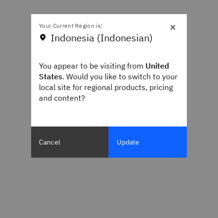
×
Your Current Region is:
Indonesia (Indonesian)
You appear to be visiting from
United
States
. Would you like to switch to your
local site for regional products, pricing
and content?
Cancel
Update