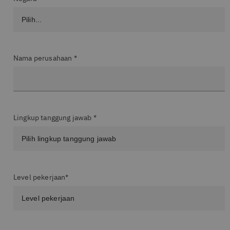
Nama perusahaan *
Lingkup tanggung jawab *
Level pekerjaan*