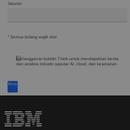
Jabatan
* Semua bidang wajib diisi
Berlangganan buletin Think untuk mendapatkan berita
dan analisis industri seputar AI, cloud, dan keamanan.
Kirim