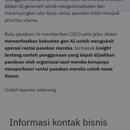
dalam AI generatif untuk mengotomatiskan dan
merampingkan alur kerja rantai pasokan telah menjadi
prioritas utama.
Buku panduan ini memberikan CSCO peta jalan dalam
memanfaatkan kekuatan gen AI untuk mengubah
operasi rantai pasokan mereka
, termasuk
insight
tentang contoh penggunaan yang dapat dijadikan
panduan oleh organisasi saat mereka berupaya
memperbarui rantai pasokan mereka untuk masa
depan
.
Unduh laporan sekarang.
Informasi kontak bisnis