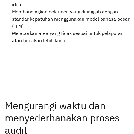
ideal
Membandingkan dokumen yang diunggah dengan
standar kepatuhan menggunakan model bahasa besar
(LLM)
Melaporkan area yang tidak sesuai untuk pelaporan
atau tindakan lebih lanjut