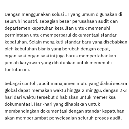
Dengan menggunakan solusi IT yang umum digunakan di
seluruh industri, sebagian besar perusahaan audit dan
departemen kepatuhan kesulitan untuk memenuhi
permintaan untuk memperbarui dokumentasi standar
kepatuhan. Selain mengikuti standar baru yang disebabkan
oleh kebutuhan bisnis yang berubah dengan cepat,
organisasi-organisasi ini juga harus mempertahankan
jumlah karyawan yang dibutuhkan untuk memenuhi
tuntutan ini.
Sebagai contoh, audit manajemen mutu yang diakui secara
global dapat memakan waktu hingga 2 minggu, dengan 2-3
hari dari waktu tersebut dihabiskan untuk memeriksa
dokumentasi. Hari-hari yang dihabiskan untuk
membandingkan dokumentasi dengan standar kepatuhan
akan memperlambat penyelesaian seluruh proses audit.