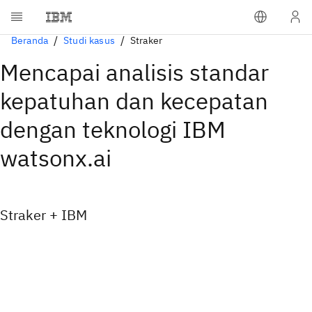
Beranda
Studi kasus
Straker
Mencapai analisis standar
kepatuhan dan kecepatan
dengan teknologi IBM
watsonx.ai
Straker + IBM