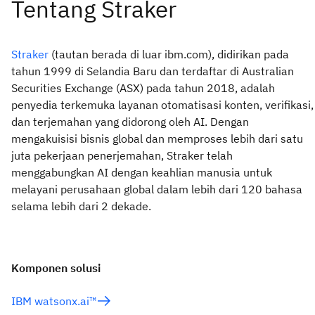
Straker
(tautan berada di luar ibm.com), didirikan pada
tahun 1999 di Selandia Baru dan terdaftar di Australian
Securities Exchange (ASX) pada tahun 2018, adalah
penyedia terkemuka layanan otomatisasi konten, verifikasi,
dan terjemahan yang didorong oleh AI. Dengan
mengakuisisi bisnis global dan memproses lebih dari satu
juta pekerjaan penerjemahan, Straker telah
menggabungkan AI dengan keahlian manusia untuk
melayani perusahaan global dalam lebih dari 120 bahasa
selama lebih dari 2 dekade.
Komponen solusi
IBM watsonx.ai™