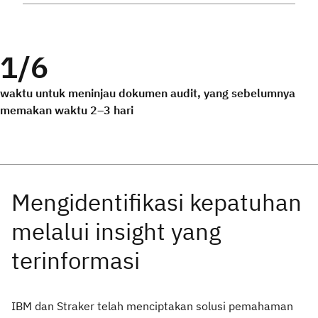
1/6
waktu untuk meninjau dokumen audit, yang sebelumnya
memakan waktu 2–3 hari
IBM dan Straker telah menciptakan solusi pemahaman