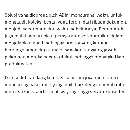
Solusi yang didorong oleh AI ini mengurangi waktu untuk
mengaudit koleksi besar, yang terdiri dari ribuan dokumen,
menjadi seperenam dari waktu sebelumnya. Pemerintah
juga mulai menurunkan persyaratan keterampilan dalam
menjalankan audit, sehingga auditor yang kurang
berpengalaman dapat melaksanakan tanggung jawab
pekerjaan mereka secara efektif, sehingga meningkatkan
produktivitas.
Dari sudut pandang kualitas, solusi ini juga membantu
mendorong hasil audit yang lebih baik dengan membantu
memastikan standar analisis yang tinggi secara konsisten.