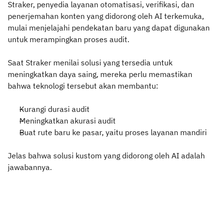
Straker, penyedia layanan otomatisasi, verifikasi, dan
penerjemahan konten yang didorong oleh AI terkemuka,
mulai menjelajahi pendekatan baru yang dapat digunakan
untuk merampingkan proses audit.
Saat Straker menilai solusi yang tersedia untuk
meningkatkan daya saing, mereka perlu memastikan
bahwa teknologi tersebut akan membantu:
Kurangi durasi audit
Meningkatkan akurasi audit
Buat rute baru ke pasar, yaitu proses layanan mandiri
Jelas bahwa solusi kustom yang didorong oleh AI adalah
jawabannya.