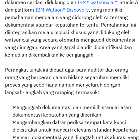
dokumen cerdas, didukung oleh
IBM® watsonx.ai™
Studio AI
dan platform
IBM Watson® Discovery
, yang memiliki
pemahaman mendalam yang didorong oleh AI tentang
dokumentasi standar kepatuhan tertentu. Pemahaman ini
diintegrasikan melalui solusi khusus yang didukung oleh
watsonx.ai yang secara otomatis mengaudit dokumentasi
yang diunggah. Area yang gagal diaudit diidentifikasi dan
kemudian dikembalikan ke pengunggah.
Perangkat lunak ini dibuat agar para auditor dan orang-
orang yang berperan dalam bidang kepatuhan memiliki
proses yang sederhana namun menyeluruh dengan
langkah-langkah yang ramping, termasuk:
Mengunggah dokumentasi dan memilih standar atau
dokumentasi kepatuhan yang diberikan
Mengembangkan daftar periksa tempat kata kunci
diekstraksi untuk mencari relevansi standar kepatuhan
Mencari dokumentasi yang diunggah untuk akurasi yang