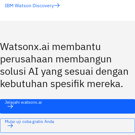
IBM Watson Discovery
Watsonx.ai membantu
perusahaan membangun
solusi AI yang sesuai dengan
kebutuhan spesifik mereka.
Jelajahi watsonx.ai
Mulai uji coba gratis Anda