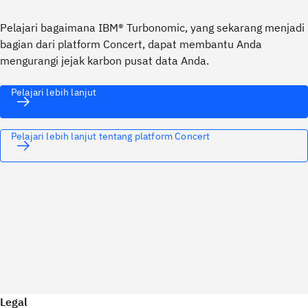
Pelajari bagaimana IBM® Turbonomic, yang sekarang menjadi
bagian dari platform Concert, dapat membantu Anda
mengurangi jejak karbon pusat data Anda.
Pelajari lebih lanjut
Pelajari lebih lanjut tentang platform Concert
Legal