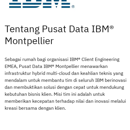
Sebagai rumah bagi organisasi IBM® Client Engineering
EMEA, Pusat Data IBM® Montpellier menawarkan
infrastruktur hybrid multi-cloud dan keahlian teknis yang
mendalam untuk membantu tim di seluruh IBM berinovasi
dan membuktikan solusi dengan cepat untuk mendukung
kebutuhan bisnis klien. Misi tim ini adalah untuk
memberikan kecepatan terhadap nilai dan inovasi melalui
kreasi bersama dengan klien.