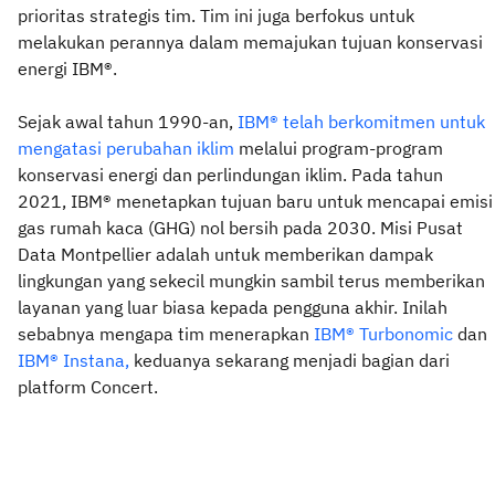
prioritas strategis tim. Tim ini juga berfokus untuk
melakukan perannya dalam memajukan tujuan konservasi
energi IBM®.
Sejak awal tahun 1990-an,
IBM® telah berkomitmen untuk
mengatasi perubahan iklim
melalui program-program
konservasi energi dan perlindungan iklim. Pada tahun
2021, IBM® menetapkan tujuan baru untuk mencapai emisi
gas rumah kaca (GHG) nol bersih pada 2030. Misi Pusat
Data Montpellier adalah untuk memberikan dampak
lingkungan yang sekecil mungkin sambil terus memberikan
layanan yang luar biasa kepada pengguna akhir. Inilah
sebabnya mengapa tim menerapkan
IBM® Turbonomic
dan
IBM® Instana,
keduanya sekarang menjadi bagian dari
platform Concert.