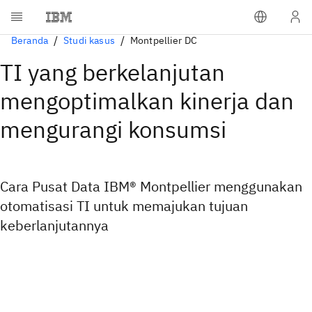
Beranda
Studi kasus
Montpellier DC
TI yang berkelanjutan
mengoptimalkan kinerja dan
mengurangi konsumsi
Cara Pusat Data IBM® Montpellier menggunakan
otomatisasi TI untuk memajukan tujuan
keberlanjutannya