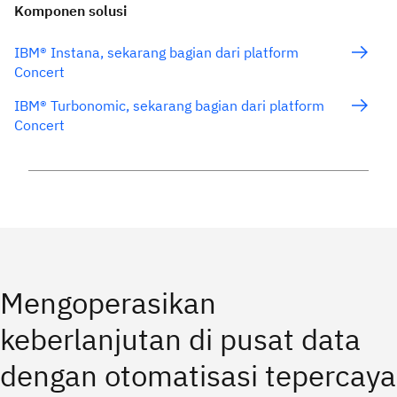
Komponen solusi
IBM® Instana, sekarang bagian dari platform
Concert
IBM® Turbonomic, sekarang bagian dari platform
Concert
Mengoperasikan
keberlanjutan di pusat data
dengan otomatisasi tepercaya