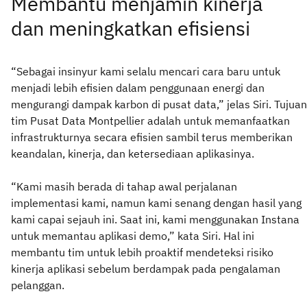
Membantu menjamin kinerja
dan meningkatkan efisiensi
“Sebagai insinyur kami selalu mencari cara baru untuk
menjadi lebih efisien dalam penggunaan energi dan
mengurangi dampak karbon di pusat data,” jelas Siri. Tujuan
tim Pusat Data Montpellier adalah untuk memanfaatkan
infrastrukturnya secara efisien sambil terus memberikan
keandalan, kinerja, dan ketersediaan aplikasinya.
“Kami masih berada di tahap awal perjalanan
implementasi kami, namun kami senang dengan hasil yang
kami capai sejauh ini. Saat ini, kami menggunakan Instana
untuk memantau aplikasi demo,” kata Siri. Hal ini
membantu tim untuk lebih proaktif mendeteksi risiko
kinerja aplikasi sebelum berdampak pada pengalaman
pelanggan.