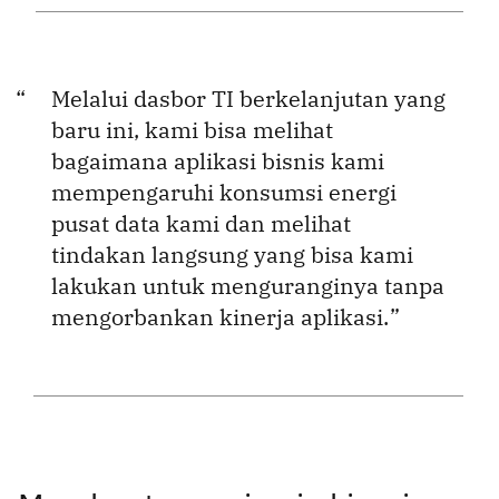
Melalui dasbor TI berkelanjutan yang
baru ini, kami bisa melihat
bagaimana aplikasi bisnis kami
mempengaruhi konsumsi energi
pusat data kami dan melihat
tindakan langsung yang bisa kami
lakukan untuk menguranginya tanpa
mengorbankan kinerja aplikasi.