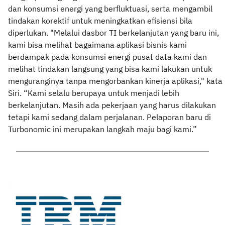
dan konsumsi energi yang berfluktuasi, serta mengambil
tindakan korektif untuk meningkatkan efisiensi bila
diperlukan. "Melalui dasbor TI berkelanjutan yang baru ini,
kami bisa melihat bagaimana aplikasi bisnis kami
berdampak pada konsumsi energi pusat data kami dan
melihat tindakan langsung yang bisa kami lakukan untuk
menguranginya tanpa mengorbankan kinerja aplikasi," kata
Siri. “Kami selalu berupaya untuk menjadi lebih
berkelanjutan. Masih ada pekerjaan yang harus dilakukan
tetapi kami sedang dalam perjalanan. Pelaporan baru di
Turbonomic ini merupakan langkah maju bagi kami.”