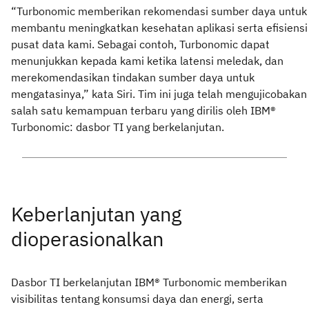
“Turbonomic memberikan rekomendasi sumber daya untuk
membantu meningkatkan kesehatan aplikasi serta efisiensi
pusat data kami. Sebagai contoh, Turbonomic dapat
menunjukkan kepada kami ketika latensi meledak, dan
merekomendasikan tindakan sumber daya untuk
mengatasinya,” kata Siri. Tim ini juga telah mengujicobakan
salah satu kemampuan terbaru yang dirilis oleh IBM®
Turbonomic: dasbor TI yang berkelanjutan.
Keberlanjutan yang
dioperasionalkan
Dasbor TI berkelanjutan IBM® Turbonomic memberikan
visibilitas tentang konsumsi daya dan energi, serta