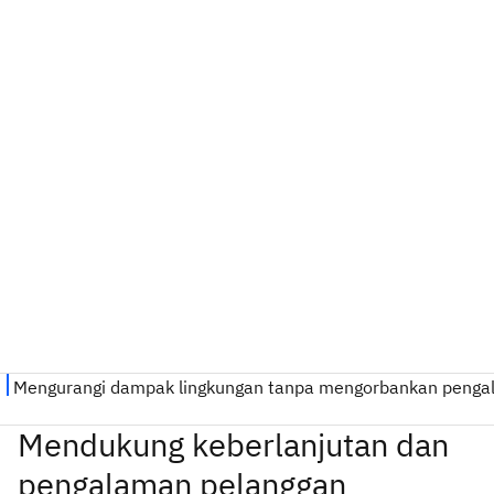
Mendukung keberlanjutan dan
pengalaman pelanggan